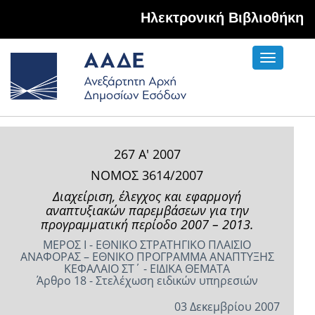
Hλεκτρονική Βιβλιοθήκη
Toggle
navigati
267 Α' 2007
ΝΟΜΟΣ 3614/2007
Διαχείριση, έλεγχος και εφαρμογή
αναπτυξιακών παρεμβάσεων για την
προγραμματική περίοδο 2007 – 2013.
ΜΕΡΟΣ Ι - ΕΘΝΙΚΟ ΣΤΡΑΤΗΓΙΚΟ ΠΛΑΙΣΙΟ
ΑΝΑΦΟΡΑΣ – ΕΘΝΙΚΟ ΠΡΟΓΡΑΜΜΑ ΑΝΑΠΤΥΞΗΣ
ΚΕΦΑΛΑΙΟ ΣΤ΄ - ΕΙΔΙΚΑ ΘΕΜΑΤΑ
Άρθρο 18 - Στελέχωση ειδικών υπηρεσιών
03 Δεκεμβρίου 2007