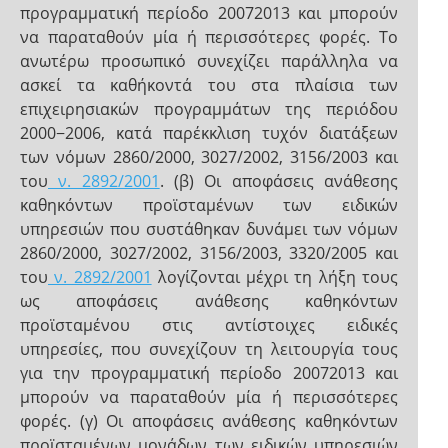
προγραμματική περίοδο 20072013 και μπορούν
να παραταθούν μία ή περισσότερες φορές. Το
ανωτέρω προσωπικό συνεχίζει παράλληλα να
ασκεί τα καθήκοντά του στα πλαίσια των
επιχειρησιακών προγραμμάτων της περιόδου
2000−2006, κατά παρέκκλιση τυχόν διατάξεων
των νόμων 2860/2000, 3027/2002, 3156/2003 και
του
ν. 2892/2001
. (β) Οι αποφάσεις ανάθεσης
καθηκόντων προϊσταμένων των ειδικών
υπηρεσιών που συστάθηκαν δυνάμει των νόμων
2860/2000, 3027/2002, 3156/2003, 3320/2005 και
του
ν. 2892/2001
λογίζονται μέχρι τη λήξη τους
ως αποφάσεις ανάθεσης καθηκόντων
προϊσταμένου στις αντίστοιχες ειδικές
υπηρεσίες, που συνεχίζουν τη λειτουργία τους
για την προγραμματική περίοδο 20072013 και
μπορούν να παραταθούν μία ή περισσότερες
φορές. (γ) Οι αποφάσεις ανάθεσης καθηκόντων
προϊσταμένων μονάδων των ειδικών υπηρεσιών