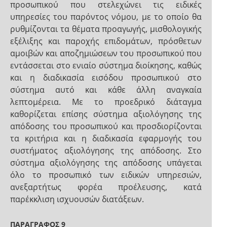
προσωπικού που στελεχώνει τις ειδικές
υπηρεσίες του παρόντος νόμου, με το οποίο θα
ρυθμίζονται τα θέματα προαγωγής, μισθολογικής
εξέλιξης και παροχής επιδομάτων, πρόσθετων
αμοιβών και αποζημιώσεων του προσωπικού που
εντάσσεται στο ενιαίο σύστημα διοίκησης, καθώς
και η διαδικασία εισόδου προσωπικού στο
σύστημα αυτό και κάθε άλλη αναγκαία
λεπτομέρεια. Με το προεδρικό διάταγμα
καθορίζεται επίσης σύστημα αξιολόγησης της
απόδοσης του προσωπικού και προσδιορίζονται
τα κριτήρια και η διαδικασία εφαρμογής του
συστήματος αξιολόγησης της απόδοσης. Στο
σύστημα αξιολόγησης της απόδοσης υπάγεται
όλο το προσωπικό των ειδικών υπηρεσιών,
ανεξαρτήτως φορέα προέλευσης, κατά
παρέκκλιση ισχυουσών διατάξεων.
ΠΑΡΑΓΡΑΦΟΣ 9