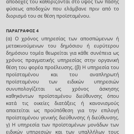
αποδοχές του καθορίζονται στο ύψος των πάσης
φύσεως αποδοχών που ελάμβανε πριν από το
διορισμό του σε θέση προϊσταμένου.
ΠΑΡΑΓΡΑΦΟΣ 4
(α) Ο χρόνος υπηρεσίας των αποσπώμενων ή
μετακινούμενων του δημόσιου ή ευρύτερου
δημόσιου τομέα θεωρείται για κάθε συνέπεια ως
χρόνος πραγματικής υπηρεσίας στην οργανική
θέση του φορέα προέλευσης. (β) Η υπηρεσία του
προϊσταμένου και του αναπληρωτή
προϊσταμένου των ειδικών υπηρεσιών
συνυπολογίζεται ως χρόνος άσκησης
καθηκόντων προϊσταμένου διεύθυνσης όπου
κατά τις οικείες διατάξεις ή κανονισμούς
απαιτείται ως προϋπόθεση για την επιλογή
προϊσταμένου γενικής διεύθυνσης ή διεύθυνσης.
γ) Η υπηρεσία των προϊσταμένων μονάδων των
ειδικών υπηρεσιών και των υπαλλήλων τους