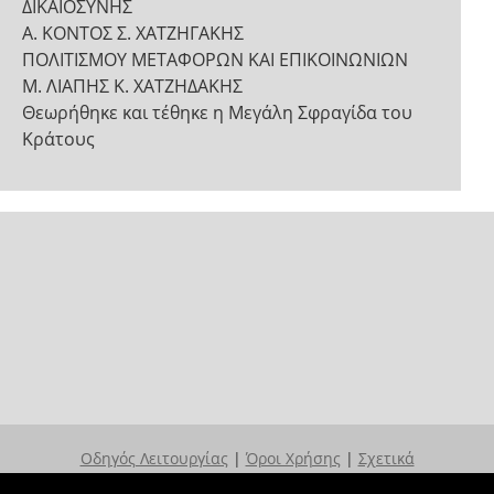
ΔΙΚΑΙΟΣΥΝΗΣ
Α. ΚΟΝΤΟΣ Σ. ΧΑΤΖΗΓΑΚΗΣ
ΠΟΛΙΤΙΣΜΟΥ ΜΕΤΑΦΟΡΩΝ ΚΑΙ ΕΠΙΚΟΙΝΩΝΙΩΝ
Μ. ΛΙΑΠΗΣ Κ. ΧΑΤΖΗΔΑΚΗΣ
Θεωρήθηκε και τέθηκε η Μεγάλη Σφραγίδα του
Κράτους
Οδηγός Λειτουργίας
|
Όροι Χρήσης
|
Σχετικά