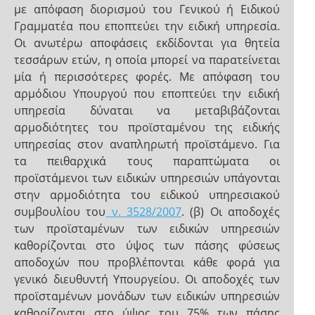
με απόφαση διορισμού του Γενικού ή Ειδικού
Γραμματέα που εποπτεύει την ειδική υπηρεσία.
Οι ανωτέρω αποφάσεις εκδίδονται για θητεία
τεσσάρων ετών, η οποία μπορεί να παρατείνεται
μία ή περισσότερες φορές. Με απόφαση του
αρμόδιου Υπουργού που εποπτεύει την ειδική
υπηρεσία δύναται να μεταβιβάζονται
αρμοδιότητες του προϊσταμένου της ειδικής
υπηρεσίας στον αναπληρωτή προϊστάμενο. Για
τα πειθαρχικά τους παραπτώματα οι
προϊστάμενοι των ειδικών υπηρεσιών υπάγονται
στην αρμοδιότητα του ειδικού υπηρεσιακού
συμβουλίου του
ν. 3528/2007
. (β) Οι αποδοχές
των προϊσταμένων των ειδικών υπηρεσιών
καθορίζονται στο ύψος των πάσης φύσεως
αποδοχών που προβλέπονται κάθε φορά για
γενικό διευθυντή Υπουργείου. Οι αποδοχές των
προϊσταμένων μονάδων των ειδικών υπηρεσιών
καθορίζονται στο ύψος του 75% των πάσης