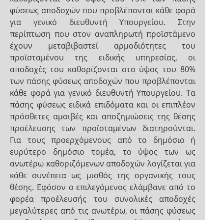
φύσεως αποδοχών που προβλέπονται κάθε φορά
για γενικό διευθυντή Υπουργείου. Στην
περίπτωση που στον αναπληρωτή προϊστάμενο
έχουν μεταβιβαστεί αρμοδιότητες του
προϊσταμένου της ειδικής υπηρεσίας, οι
αποδοχές του καθορίζονται στο ύψος του 80%
των πάσης φύσεως αποδοχών που προβλέπονται
κάθε φορά για γενικό διευθυντή Υπουργείου. Τα
πάσης φύσεως ειδικά επιδόματα και οι επιπλέον
πρόσθετες αμοιβές και αποζημιώσεις της θέσης
προέλευσης των προϊσταμένων διατηρούνται.
Για τους προερχόμενους από το δημόσιο ή
ευρύτερο δημόσιο τομέα, το ύψος των ως
ανωτέρω καθοριζόμενων αποδοχών λογίζεται για
κάθε συνέπεια ως μισθός της οργανικής τους
θέσης. Εφόσον ο επιλεγόμενος ελάμβανε από το
φορέα προέλευσής του συνολικές αποδοχές
μεγαλύτερες από τις ανωτέρω, οι πάσης φύσεως