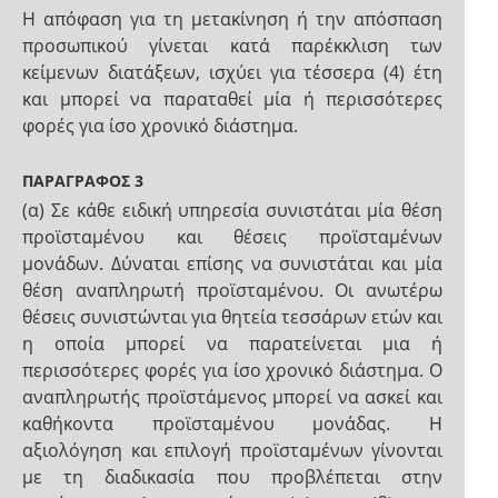
Η απόφαση για τη μετακίνηση ή την απόσπαση
προσωπικού γίνεται κατά παρέκκλιση των
κείμενων διατάξεων, ισχύει για τέσσερα (4) έτη
και μπορεί να παραταθεί μία ή περισσότερες
φορές για ίσο χρονικό διάστημα.
ΠΑΡΑΓΡΑΦΟΣ 3
(α) Σε κάθε ειδική υπηρεσία συνιστάται μία θέση
προϊσταμένου και θέσεις προϊσταμένων
μονάδων. Δύναται επίσης να συνιστάται και μία
θέση αναπληρωτή προϊσταμένου. Οι ανωτέρω
θέσεις συνιστώνται για θητεία τεσσάρων ετών και
η οποία μπορεί να παρατείνεται μια ή
περισσότερες φορές για ίσο χρονικό διάστημα. Ο
αναπληρωτής προϊστάμενος μπορεί να ασκεί και
καθήκοντα προϊσταμένου μονάδας. Η
αξιολόγηση και επιλογή προϊσταμένων γίνονται
με τη διαδικασία που προβλέπεται στην