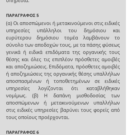
υπηρεσία.
ΠΑΡΑΓΡΑΦΟΣ 5
(α) Οι αποσπώμενοι ή μετακινούμενοι στις ειδικές
υπηρεσίες υπάλληλοι του δημόσιου και
ευρύτερου δημόσιου τομέα λαμβάνουν το
σύνολο των αποδοχών τους, με τα πάσης φύσεως
γενικά ή ειδικά επιδόματα της οργανικής τους
θέσης και όλες τις επιπλέον πρόσθετες αμοιβές
και αποζημιώσεις. Επιδόματα, πρόσθετες αμοιβές
ή αποζημιώσεις της οργανικής θέσης υπαλλήλων
αποσπασμένων ή τοποθετημένων σε ειδικές
υπηρεσίες λογίζονται ότι καταβλήθηκαν
νομίμως. (β) Η δαπάνη μισθοδοσίας των
αποσπώμενων ή μετακινούμενων υπαλλήλων
στις ειδικές υπηρεσίες βαρύνει τους φορείς από
τους οποίους προέρχονται.
ΠΑΡΑΓΡΑΦΟΣ 6