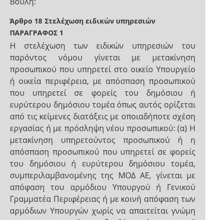
Βουλή:
Άρθρο 18
Στελέχωση ειδικών υπηρεσιών
ΠΑΡΑΓΡΑΦΟΣ 1
Η στελέχωση των ειδικών υπηρεσιών του
παρόντος νόμου γίνεται με μετακίνηση
προσωπικού που υπηρετεί στο οικείο Υπουργείο
ή οικεία περιφέρεια, με απόσπαση προσωπικού
που υπηρετεί σε φορείς του δημόσιου ή
ευρύτερου δημόσιου τομέα όπως αυτός ορίζεται
από τις κείμενες διατάξεις με οποιαδήποτε σχέση
εργασίας ή με πρόσληψη νέου προσωπικού: (α) Η
μετακίνηση υπηρετούντος προσωπικού ή η
απόσπαση προσωπικού που υπηρετεί σε φορείς
του δημόσιου ή ευρύτερου δημόσιου τομέα,
συμπεριλαμβανομένης της ΜΟΔ ΑΕ, γίνεται με
απόφαση του αρμόδιου Υπουργού ή Γενικού
Γραμματέα Περιφέρειας ή με κοινή απόφαση των
αρμόδιων Υπουργών χωρίς να απαιτείται γνώμη