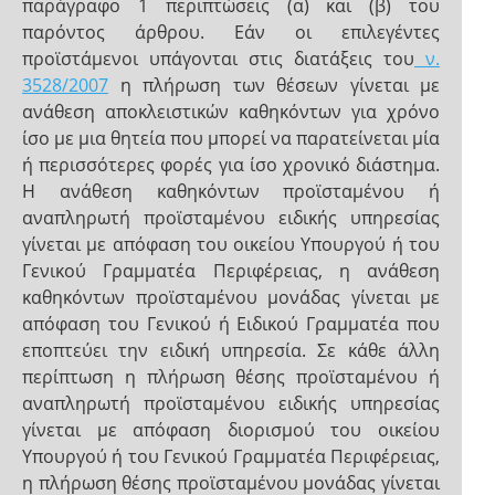
παράγραφο 1 περιπτώσεις (α) και (β) του
παρόντος άρθρου. Εάν οι επιλεγέντες
προϊστάμενοι υπάγονται στις διατάξεις του
ν.
3528/2007
η πλήρωση των θέσεων γίνεται με
ανάθεση αποκλειστικών καθηκόντων για χρόνο
ίσο με μια θητεία που μπορεί να παρατείνεται μία
ή περισσότερες φορές για ίσο χρονικό διάστημα.
Η ανάθεση καθηκόντων προϊσταμένου ή
αναπληρωτή προϊσταμένου ειδικής υπηρεσίας
γίνεται με απόφαση του οικείου Υπουργού ή του
Γενικού Γραμματέα Περιφέρειας, η ανάθεση
καθηκόντων προϊσταμένου μονάδας γίνεται με
απόφαση του Γενικού ή Ειδικού Γραμματέα που
εποπτεύει την ειδική υπηρεσία. Σε κάθε άλλη
περίπτωση η πλήρωση θέσης προϊσταμένου ή
αναπληρωτή προϊσταμένου ειδικής υπηρεσίας
γίνεται με απόφαση διορισμού του οικείου
Υπουργού ή του Γενικού Γραμματέα Περιφέρειας,
η πλήρωση θέσης προϊσταμένου μονάδας γίνεται