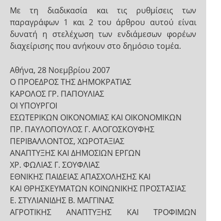
Με τη διαδικασία και τις ρυθμίσεις των
παραγράφων 1 και 2 του άρθρου αυτού είναι
δυνατή η στελέχωση των ενδιάμεσων φορέων
διαχείρισης που ανήκουν στο δημόσιο τομέα.
Αθήνα, 28 Νοεμβρίου 2007
Ο ΠΡΟΕΔΡΟΣ ΤΗΣ ΔΗΜΟΚΡΑΤΙΑΣ
ΚΑΡΟΛΟΣ ΓΡ. ΠΑΠΟΥΛΙΑΣ
ΟΙ ΥΠΟΥΡΓΟΙ
ΕΣΩΤΕΡΙΚΩΝ ΟΙΚΟΝΟΜΙΑΣ ΚΑΙ ΟΙΚΟΝΟΜΙΚΩΝ
ΠΡ. ΠΑΥΛΟΠΟΥΛΟΣ Γ. ΑΛΟΓΟΣΚΟΥΦΗΣ
ΠΕΡΙΒΑΛΛΟΝΤΟΣ, ΧΩΡΟΤΑΞΙΑΣ
ΑΝΑΠΤΥΞΗΣ ΚΑΙ ΔΗΜΟΣΙΩΝ ΕΡΓΩΝ
ΧΡ. ΦΩΛΙΑΣ Γ. ΣΟΥΦΛΙΑΣ
ΕΘΝΙΚΗΣ ΠΑΙΔΕΙΑΣ ΑΠΑΣΧΟΛΗΣΗΣ ΚΑΙ
ΚΑΙ ΘΡΗΣΚΕΥΜΑΤΩΝ ΚΟΙΝΩΝΙΚΗΣ ΠΡΟΣΤΑΣΙΑΣ
Ε. ΣΤΥΛΙΑΝΙΔΗΣ Β. ΜΑΓΓΙΝΑΣ
ΑΓΡΟΤΙΚΗΣ ΑΝΑΠΤΥΞΗΣ ΚΑΙ ΤΡΟΦΙΜΩΝ