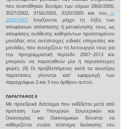
που συστάθηκαν δυνάμει των νόμων 2860/2000,
3027/2002, 3156/2003, 3320/2005 και του
ν.
2892/2001
λογίζονται μέχρι τη λήξη των
αποφάσεων απόσπασης ή μετακίνησής τους, ως
αποφάσεις ανάθεσης καθηκόντων προϊσταμένου
μονάδας στις αντίστοιχες ειδικές υπηρεσίες και
μονάδες, που συνεχίζουν τη λειτουργία τους για
την προγραμματική περίοδο 2007−2013 και
μπορούν να παραταθούν μία ή περισσότερες
φορές. (δ) Οι προβλεπόμενες κατά τα ανωτέρω
παρατάσεις γίνονται κατ’ εφαρμογή των
παραγράφων 2 και 3 του άρθρου αυτού.
ΠΑΡΑΓΡΑΦΟΣ 8
Με προεδρικό διάταγμα που εκδίδεται μετά από
πρόταση των Υπουργών Εσωτερικών και
Οικονομίας και Οικονομικών δύναται να
καθορίζεται ενιαίο σύστημα διοίκησης του