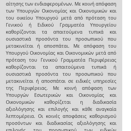
αίτησης των ενδιαφερομένων. Με κοινή απόφαση
των Υπουργών Οικονομίας και Οικονομικών και
του οικείου Υπουργού μετά από πρόταση του
Γενικού ή Ειδικού Γραμματέα Υπουργείου
καθορίζονται τα απαιτούμενα τυπικά και
ουσιαστικά προσόντα του προσωπικού που
μετακινείται ή αποσπάται. Με απόφαση του
Υπουργού Οικονομίας και Οικονομικών μετά από
πρόταση του Γενικού Γραμματέα Περιφέρειας
καθορίζονται τα απαιτούμενα τυπικά ή
ουσιαστικά προσόντα του προσωπικού που
μετακινείται ή αποσπάται σε ειδικές υπηρεσίες
της Περιφέρειας. Με κοινή απόφαση των
Υπουργών Εσωτερικών και Οικονομίας και
Οικονομικών καθορίζεται η διαδικασία
αξιολόγησης και επιλογής και κάθε αναγκαία
λεπτομέρεια. Οι κοινές αποφάσεις καθορισμού
προσόντων και διαδικασίας αξιολόγησης και
επιλογής του προσωπικού των ειδικών