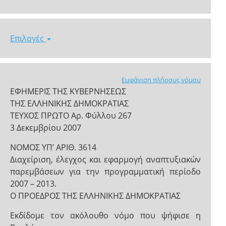
Επιλογές
Εμφάνιση πλήρους νόμου
ΕΦΗΜΕΡΙΣ ΤΗΣ ΚΥΒΕΡΝΗΣΕΩΣ
ΤΗΣ ΕΛΛΗΝΙΚΗΣ ΔΗΜΟΚΡΑΤΙΑΣ
ΤΕΥΧΟΣ ΠΡΩΤΟ Αρ. Φύλλου 267
3 Δεκεμβρίου 2007
ΝΟΜΟΣ ΥΠ’ ΑΡΙΘ. 3614
Διαχείριση, έλεγχος και εφαρμογή αναπτυξιακών
παρεμβάσεων για την προγραμματική περίοδο
2007 – 2013.
Ο ΠΡΟΕΔΡΟΣ ΤΗΣ ΕΛΛΗΝΙΚΗΣ ΔΗΜΟΚΡΑΤΙΑΣ
Εκδίδομε τον ακόλουθο νόμο που ψήφισε η