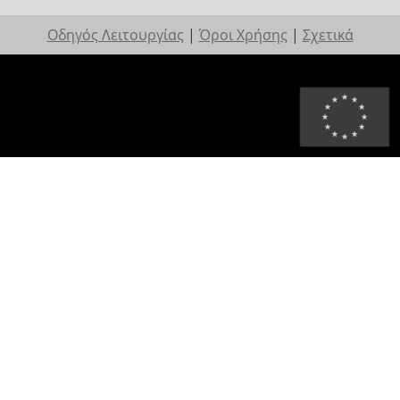
Οδηγός Λειτουργίας
|
Όροι Χρήσης
|
Σχετικά