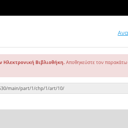
Ανα
ην Ηλεκτρονική Βιβλιοθήκη.
Αποθηκεύστε τον παρακάτω 