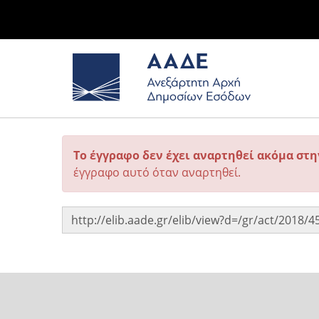
Το έγγραφο δεν έχει αναρτηθεί ακόμα στ
έγγραφο αυτό όταν αναρτηθεί.