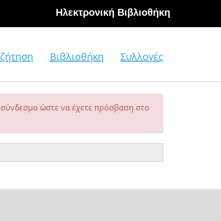
Hλεκτρονική Βιβλιοθήκη
ζήτηση
Βιβλιοθήκη
Συλλογές
σύνδεσμο ώστε να έχετε πρόσβαση στο