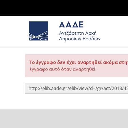
Το έγγραφο δεν έχει αναρτηθεί ακόμα στ
έγγραφο αυτό όταν αναρτηθεί.