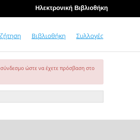
Hλεκτρονική Βιβλιοθήκη
ζήτηση
Βιβλιοθήκη
Συλλογές
σύνδεσμο ώστε να έχετε πρόσβαση στο