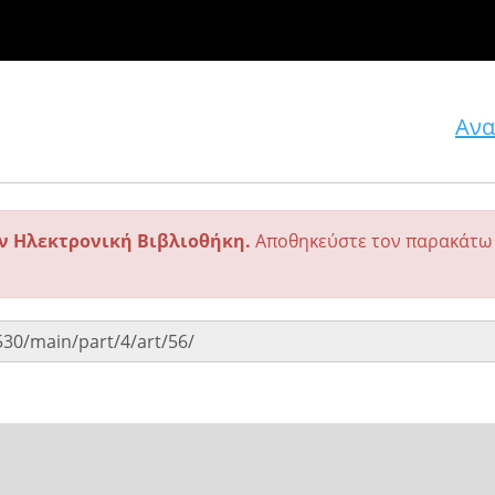
Ανα
ην Ηλεκτρονική Βιβλιοθήκη.
Αποθηκεύστε τον παρακάτω 