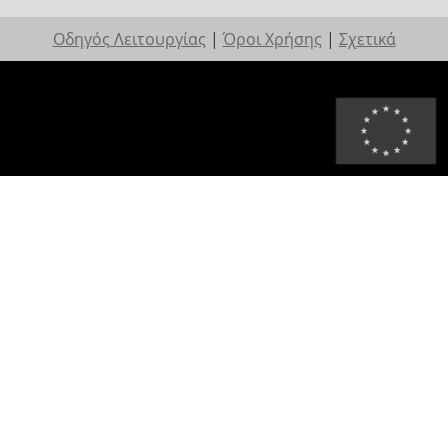
Οδηγός Λειτουργίας
|
Όροι Χρήσης
|
Σχετικά