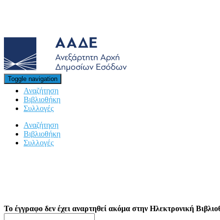
Hλεκτρονική Βιβλιοθήκη
Toggle navigation
Αναζήτηση
Βιβλιοθήκη
Συλλογές
Αναζήτηση
Βιβλιοθήκη
Συλλογές
Το έγγραφο δεν έχει αναρτηθεί ακόμα στην Ηλεκτρονική Βιβλιο