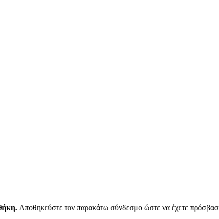
θήκη.
Αποθηκεύστε τον παρακάτω σύνδεσμο ώστε να έχετε πρόσβαση 