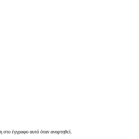
στο έγγραφο αυτό όταν αναρτηθεί.