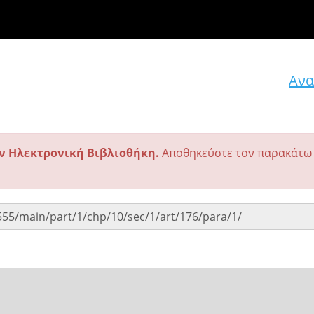
Ανα
ην Ηλεκτρονική Βιβλιοθήκη.
Αποθηκεύστε τον παρακάτω 