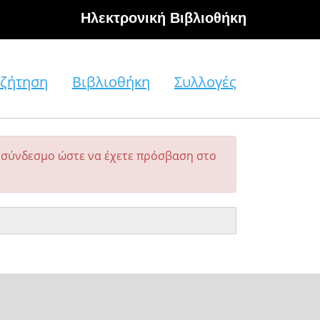
Hλεκτρονική Βιβλιοθήκη
ζήτηση
Βιβλιοθήκη
Συλλογές
σύνδεσμο ώστε να έχετε πρόσβαση στο