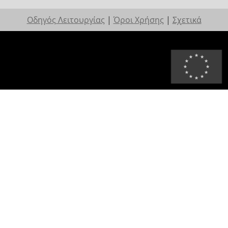
Οδηγός Λειτουργίας
|
Όροι Χρήσης
|
Σχετικά