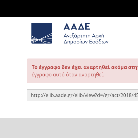
Το έγγραφο δεν έχει αναρτηθεί ακόμα στ
έγγραφο αυτό όταν αναρτηθεί.