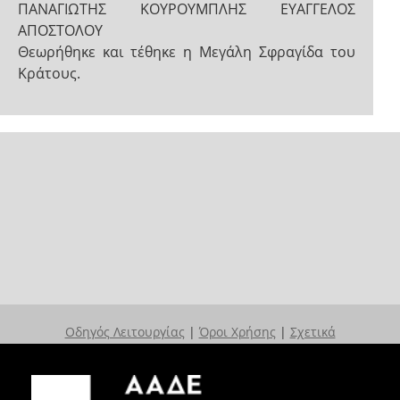
ΠΑΝΑΓΙΩΤΗΣ ΚΟΥΡΟΥΜΠΛΗΣ ΕΥΑΓΓΕΛΟΣ
ΑΠΟΣΤΟΛΟΥ
Θεωρήθηκε και τέθηκε η Μεγάλη Σφραγίδα του
Κράτους.
Οδηγός Λειτουργίας
|
Όροι Χρήσης
|
Σχετικά