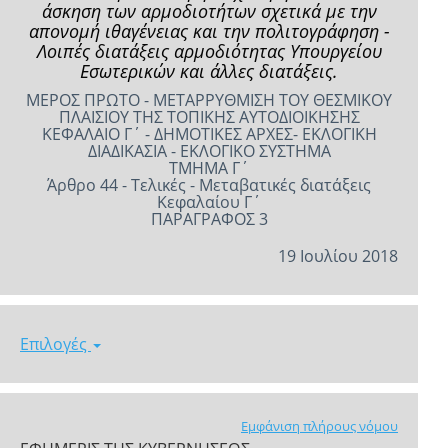
άσκηση των αρμοδιοτήτων σχετικά με την
απονομή ιθαγένειας και την πολιτογράφηση -
Λοιπές διατάξεις αρμοδιότητας Υπουργείου
Εσωτερικών και άλλες διατάξεις.
ΜΕΡΟΣ ΠΡΩΤΟ - ΜΕΤΑΡΡΥΘΜΙΣΗ ΤΟΥ ΘΕΣΜΙΚΟΥ
ΠΛΑΙΣΙΟΥ ΤΗΣ ΤΟΠΙΚΗΣ ΑΥΤΟΔΙΟΙΚΗΣΗΣ
ΚΕΦΑΛΑΙΟ Γ΄ - ΔΗΜΟΤΙΚΕΣ ΑΡΧΕΣ- ΕΚΛΟΓΙΚΗ
ΔΙΑΔΙΚΑΣΙΑ - ΕΚΛΟΓΙΚΟ ΣΥΣΤΗΜΑ
ΤΜΗΜΑ Γ΄
Άρθρο 44 - Τελικές - Μεταβατικές διατάξεις
Κεφαλαίου Γ΄
ΠΑΡΑΓΡΑΦΟΣ 3
19 Ιουλίου 2018
Επιλογές
Εμφάνιση πλήρους νόμου