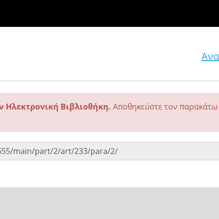
Ανα
ην Ηλεκτρονική Βιβλιοθήκη.
Αποθηκεύστε τον παρακάτω 