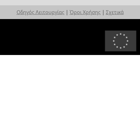
Οδηγός Λειτουργίας
|
Όροι Χρήσης
|
Σχετικά