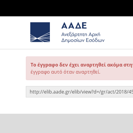
Το έγγραφο δεν έχει αναρτηθεί ακόμα στ
έγγραφο αυτό όταν αναρτηθεί.