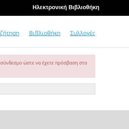
Hλεκτρονική Βιβλιοθήκη
ζήτηση
Βιβλιοθήκη
Συλλογές
σύνδεσμο ώστε να έχετε πρόσβαση στο