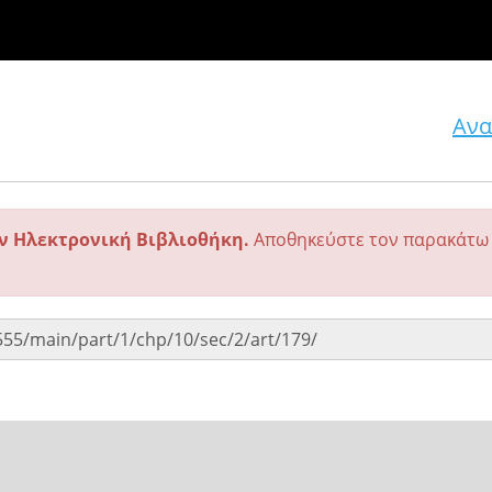
Ανα
ην Ηλεκτρονική Βιβλιοθήκη.
Αποθηκεύστε τον παρακάτω 