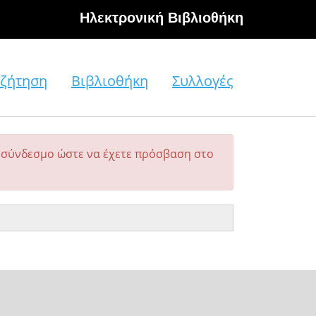
Hλεκτρονική Βιβλιοθήκη
ζήτηση
Βιβλιοθήκη
Συλλογές
σύνδεσμο ώστε να έχετε πρόσβαση στο