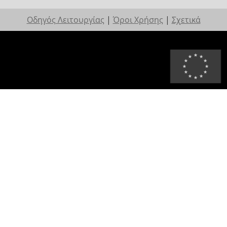
Οδηγός Λειτουργίας
|
Όροι Χρήσης
|
Σχετικά