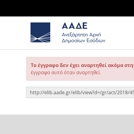
Το έγγραφο δεν έχει αναρτηθεί ακόμα στ
έγγραφο αυτό όταν αναρτηθεί.