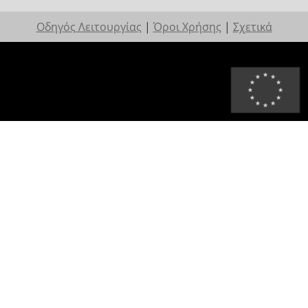
Οδηγός Λειτουργίας
|
Όροι Χρήσης
|
Σχετικά