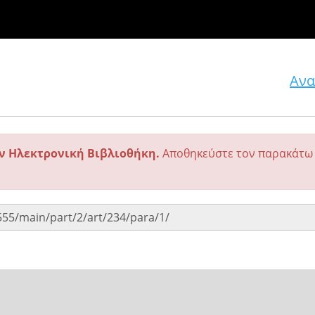
Ανα
ην Ηλεκτρονική Βιβλιοθήκη.
Αποθηκεύστε τον παρακάτω 