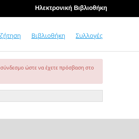
Hλεκτρονική Βιβλιοθήκη
ζήτηση
Βιβλιοθήκη
Συλλογές
σύνδεσμο ώστε να έχετε πρόσβαση στο