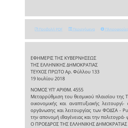
Προβολή PDF
Περιεχόμενα
Πληροφορίε
ΕΦΗΜΕΡΙΣ ΤΗΣ ΚΥΒΕΡΝΗΣΕΩΣ
ΤΗΣ ΕΛΛΗΝΙΚΗΣ ΔΗΜΟΚΡΑΤΙΑΣ
ΤΕΥΧΟΣ ΠΡΩΤΟ Αρ. Φύλλου 133
19 Ιουλίου 2018
NOMOΣ ΥΠ’ ΑΡΙΘΜ. 4555
Μεταρρύθμιση του θεσμικού πλαισίου της Το
οικονομικής και αναπτυξιακής λειτουργί-
οργάνωσης και λειτουργίας των ΦΟΔΣΑ - Ρυ
την απονομή ιθαγένειας και την πολιτογρά- 
Ο ΠΡΟΕΔΡΟΣ ΤΗΣ ΕΛΛΗΝΙΚΗΣ ΔΗΜΟΚΡΑΤΙΑΣ