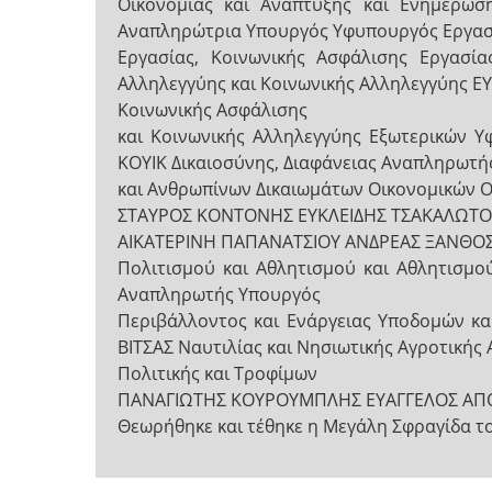
Οικονομίας και Ανάπτυξης και Ενημέρ
Αναπληρώτρια Υπουργός Υφυπουργός Εργασ
Εργασίας, Κοινωνικής Ασφάλισης Εργασία
Αλληλεγγύης και Κοινωνικής Αλληλεγγύης
Κοινωνικής Ασφάλισης
και Κοινωνικής Αλληλεγγύης Εξωτερικών
ΚΟΥΙΚ Δικαιοσύνης, Διαφάνειας Αναπληρωτή
και Ανθρωπίνων Δικαιωμάτων Οικονομικών 
ΣΤΑΥΡΟΣ ΚΟΝΤΟΝΗΣ ΕΥΚΛΕΙΔΗΣ ΤΣΑΚΑΛΩΤΟΣ 
ΑΙΚΑΤΕΡΙΝΗ ΠΑΠΑΝΑΤΣΙΟΥ ΑΝΔΡΕΑΣ ΞΑΝΘΟΣ
Πολιτισμού και Αθλητισμού και Αθλητισμ
Αναπληρωτής Υπουργός
Περιβάλλοντος και Ενάργειας Υποδομών 
ΒΙΤΣΑΣ Ναυτιλίας και Νησιωτικής Αγροτικής
Πολιτικής και Τροφίμων
ΠΑΝΑΓΙΩΤΗΣ ΚΟΥΡΟΥΜΠΛΗΣ ΕΥΑΓΓΕΛΟΣ ΑΠ
Θεωρήθηκε και τέθηκε η Μεγάλη Σφραγίδα τ