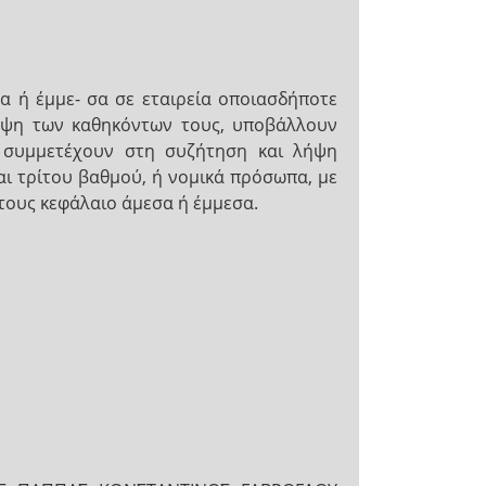
α ή έμμε- σα σε εταιρεία οποιασδήποτε
ληψη των καθηκόντων τους, υποβάλλουν
) συμμετέχουν στη συζήτηση και λήψη
αι τρίτου βαθμού, ή νομικά πρόσωπα, με
 τους κεφάλαιο άμεσα ή έμμεσα.