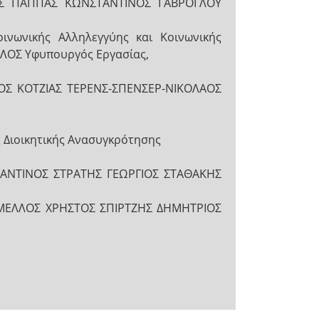
ΑΟΣ ΠΑΠΠΑΣ ΚΩΝΣΤΑΝΤΙΝΟΣ ΓΑΒΡΟΓΛΟΥ
οινωνικής Αλληλεγγύης και Κοινωνικής
ΛΟΣ Υφυπουργός Εργασίας,
ΑΟΣ ΚΟΤΖΙΑΣ ΤΕΡΕΝΣ-ΣΠΕΝΣΕΡ-ΝΙΚΟΛΑΟΣ
Διοικητικής Ανασυγκρότησης
ΣΤΑΝΤΙΝΟΣ ΣΤΡΑΤΗΣ ΓΕΩΡΓΙΟΣ ΣΤΑΘΑΚΗΣ
ΦΑΜΕΛΛΟΣ ΧΡΗΣΤΟΣ ΣΠΙΡΤΖΗΣ ΔΗΜΗΤΡΙΟΣ