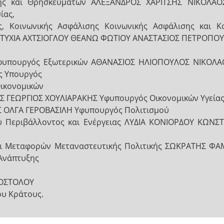
ωσης και Θρησκευμάτων ΑΛΕΞΑΝΔΡΟΣ ΧΑΡΙΤΣΗΣ ΝΙΚΟΛ
ίας,
ς, Κοινωνικής Ασφάλισης Κοινωνικής Ασφάλισης και Κ
 ΕΥΤΥΧΙΑ ΑΧΤΣΙΟΓΛΟΥ ΘΕΑΝΩ ΦΩΤΙΟΥ ΑΝΑΣΤΑΣΙΟΣ ΠΕΤΡΟΠΟΥ
 Υφυπουργός Εξωτερικών ΑΘΑΝΑΣΙΟΣ ΗΛΙΟΠΟΥΛΟΣ ΝΙΚΟΛ
ς Υπουργός
Οικονομικών
ΓΕΩΡΓΙΟΣ ΧΟΥΛΙΑΡΑΚΗΣ Υφυπουργός Οικονομικών Υγείας 
 ΟΛΓΑ ΓΕΡΟΒΑΣΙΛΗ Υφυπουργός Πολιτισμού
ού Περιβάλλοντος και Ενέργειας ΛΥΔΙΑ ΚΟΝΙΟΡΔΟΥ ΚΩΝ
και Μεταφορών Μεταναστευτικής Πολιτικής ΣΩΚΡΑΤΗΣ 
 Ανάπτυξης
ΟΣΤΟΛΟΥ
ου Κράτους.