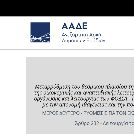
Μεταρρύθμιση του θεσμικού πλαισίου της
της οικονομικής και αναπτυξιακής λειτου
οργάνωσης και λειτουργίας των ΦΟΔΣΑ - Ρ
με την απονομή ιθαγένειας και την πο
ΜΕΡΟΣ ΔΕΥΤΕΡΟ - ΡΥΘΜΙΣΕΙΣ ΓΙΑ ΤΟΝ Ε
Άρθρο 232 - Λειτουργία τ