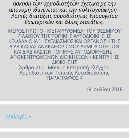
άσκηση των αρμοδιοτήτων σχετικά με την
απονομή ιθαγένειας και την πολιτογράφηση -
Λοιπές διατάξεις αρμοδιότητας Υπουργείου
Εσωτερικών και άλλες διατάξεις.
ΜΕΡΟΣ ΠΡΩΤΟ - ΜΕΤΑΡΡΥΘΜΙΣΗ ΤΟΥ ΘΕΣΜΙΚΟΥ
ΠΛΑΙΣΙΟΥ ΤΗΣ ΤΟΠΙΚΗΣ ΑΥΤΟΔΙΟΙΚΗΣΗΣ
ΚΕΦΑΛΑΙΟ ΙΑ΄ - ΣΧΕΔΙΑΣΜΟΣ ΚΑΙ ΟΡΓΑΝΩΣΗ ΤΗΣ
ΔΙΑΔΙΚΑΣΙΑΣ ΑΝΑΚΑΘΟΡΙΣΜΟΥ ΑΡΜΟΔΙΟΤΗΤΩΝ
ΚΑΙ ΔΙΑΔΙΚΑΣΙΩΝ ΤΟΠΙΚΗΣ ΑΥΤΟΔΙΟΙΚΗΣΗΣ -
ΑΠΟΚΕΝΤΡΩΜΕΝΩΝ ΔΙΟΙΚΗΣΕΩΝ - ΚΕΝΤΡΙΚΗΣ
ΔΙΟΙΚΗΣΗΣ
Άρθρο 212 - Μόνιμη Επιτροπή Ελέγχου
Αρμοδιοτήτων Τοπικής Αυτοδιοίκησης
ΠΑΡΑΓΡΑΦΟΣ 4
19 Ιουλίου 2018
Επιλογές