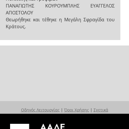
ΠΑΝΑΓΙΩΤΗΣ ΚΟΥΡΟΥΜΠΛΗΣ ΕΥΑΓΓΕΛΟΣ
ΑΠΟΣΤΟΛΟΥ
Θεωρήθηκε και τέθηκε η Μεγάλη Σφραγίδα του
Κράτους.
Οδηγός Λειτουργίας
|
Όροι Χρήσης
|
Σχετικά