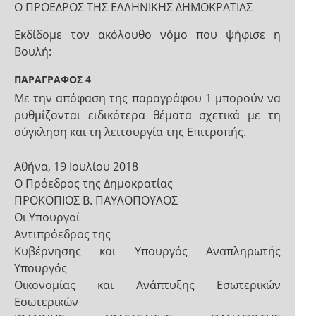
Ο ΠΡΟΕΔΡΟΣ ΤΗΣ ΕΛΛΗΝΙΚΗΣ ΔΗΜΟΚΡΑΤΙΑΣ
Εκδίδομε τον ακόλουθο νόμο που ψήφισε η
Βουλή:
ΠΑΡΑΓΡΑΦΟΣ 4
Με την απόφαση της παραγράφου 1 μπορούν να
ρυθμίζονται ειδικότερα θέματα σχετικά με τη
σύγκληση και τη λειτουργία της Επιτροπής.
Αθήνα, 19 Ιουλίου 2018
Ο Πρόεδρος της Δημοκρατίας
ΠΡΟΚΟΠΙΟΣ Β. ΠΑΥΛΟΠΟΥΛΟΣ
Οι Υπουργοί
Αντιπρόεδρος της
Κυβέρνησης και Υπουργός Αναπληρωτής
Υπουργός
Οικονομίας και Ανάπτυξης Εσωτερικών
Εσωτερικών