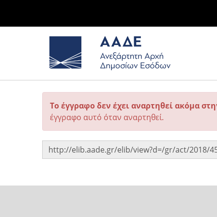
Το έγγραφο δεν έχει αναρτηθεί ακόμα στ
έγγραφο αυτό όταν αναρτηθεί.