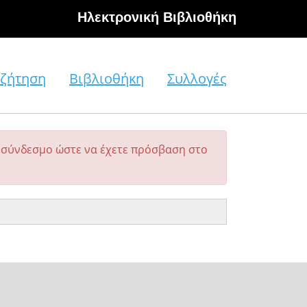
Hλεκτρονική Βιβλιοθήκη
ζήτηση
Βιβλιοθήκη
Συλλογές
σύνδεσμο ώστε να έχετε πρόσβαση στο