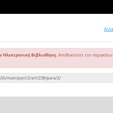
Ανα
ην Ηλεκτρονική Βιβλιοθήκη.
Αποθηκεύστε τον παρακάτω 