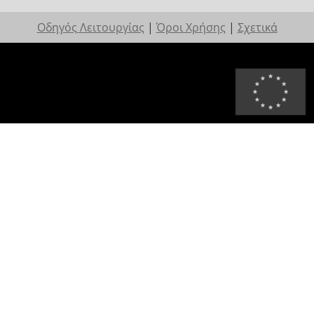
Οδηγός Λειτουργίας
|
Όροι Χρήσης
|
Σχετικά