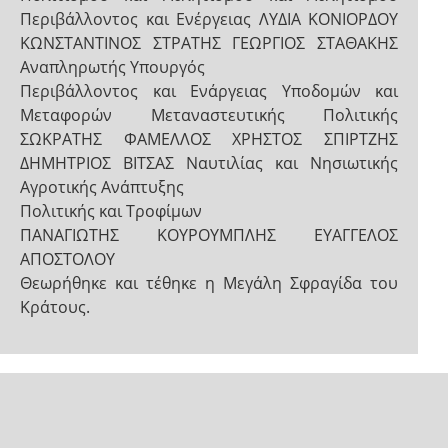
Περιβάλλοντος και Ενέργειας ΛΥΔΙΑ ΚΟΝΙΟΡΔΟΥ
ΚΩΝΣΤΑΝΤΙΝΟΣ ΣΤΡΑΤΗΣ ΓΕΩΡΓΙΟΣ ΣΤΑΘΑΚΗΣ
Αναπληρωτής Υπουργός
Περιβάλλοντος και Ενάργειας Υποδομών και
Μεταφορών Μεταναστευτικής Πολιτικής
ΣΩΚΡΑΤΗΣ ΦΑΜΕΛΛΟΣ ΧΡΗΣΤΟΣ ΣΠΙΡΤΖΗΣ
ΔΗΜΗΤΡΙΟΣ ΒΙΤΣΑΣ Ναυτιλίας και Νησιωτικής
Αγροτικής Ανάπτυξης
Πολιτικής και Τροφίμων
ΠΑΝΑΓΙΩΤΗΣ ΚΟΥΡΟΥΜΠΛΗΣ ΕΥΑΓΓΕΛΟΣ
ΑΠΟΣΤΟΛΟΥ
Θεωρήθηκε και τέθηκε η Μεγάλη Σφραγίδα του
Κράτους.