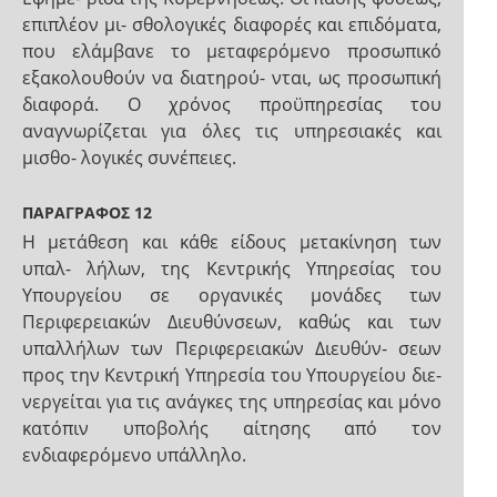
επιπλέον μι- σθολογικές διαφορές και επιδόματα,
που ελάμβανε το μεταφερόμενο προσωπικό
εξακολουθούν να διατηρού- νται, ως προσωπική
διαφορά. Ο χρόνος προϋπηρεσίας του
αναγνωρίζεται για όλες τις υπηρεσιακές και
μισθο- λογικές συνέπειες.
ΠΑΡΑΓΡΑΦΟΣ 12
Η μετάθεση και κάθε είδους μετακίνηση των
υπαλ- λήλων, της Κεντρικής Υπηρεσίας του
Υπουργείου σε οργανικές μονάδες των
Περιφερειακών Διευθύνσεων, καθώς και των
υπαλλήλων των Περιφερειακών Διευθύν- σεων
προς την Κεντρική Υπηρεσία του Υπουργείου διε-
νεργείται για τις ανάγκες της υπηρεσίας και μόνο
κατόπιν υποβολής αίτησης από τον
ενδιαφερόμενο υπάλληλο.