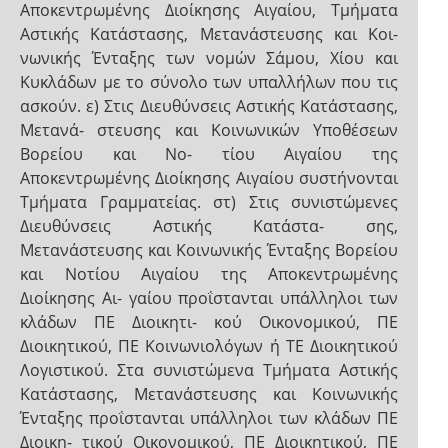
Αποκεντρωμένης Διοίκησης Αιγαίου, Τμήματα
Αστικής Κατάστασης, Μετανάστευσης και Κοι-
νωνικής Ένταξης των νομών Σάμου, Χίου και
Κυκλάδων με το σύνολο των υπαλλήλων που τις
ασκούν. ε) Στις Διευθύνσεις Αστικής Κατάστασης,
Μετανά- στευσης και Κοινωνικών Υποθέσεων
Βορείου και Νο- τίου Αιγαίου της
Αποκεντρωμένης Διοίκησης Αιγαίου συστήνονται
Τμήματα Γραμματείας. στ) Στις συνιστώμενες
Διευθύνσεις Αστικής Κατάστα- σης,
Μετανάστευσης και Κοινωνικής Ένταξης Βορείου
και Νοτίου Αιγαίου της Αποκεντρωμένης
Διοίκησης Αι- γαίου προΐστανται υπάλληλοι των
κλάδων ΠΕ Διοικητι- κού Οικονομικού, ΠΕ
Διοικητικού, ΠΕ Κοινωνιολόγων ή ΤΕ Διοικητικού
Λογιστικού. Στα συνιστώμενα Τμήματα Αστικής
Κατάστασης, Μετανάστευσης και Κοινωνικής
Ένταξης προΐστανται υπάλληλοι των κλάδων ΠΕ
Διοικη- τικού Οικονομικού, ΠΕ Διοικητικού, ΠΕ