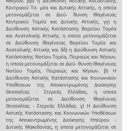
Αθηνών, ββ) η Διεύθυνση Αστικής Κατάστασης
Κεντρικού Το- μέα και Δυτικής Αττικής, η οποία
μετονομάζεται σε Διεύ- θυνση Ιθαγένειας
Κεντρικού Τομέα και Δυτικής Αττικής, γγ) η
Διεύθυνση Αστικής Κατάστασης Βορείου Τομέα
και Ανατολικής Αττικής, η οποία μετονομάζεται
σε Διεύθυνση Ιθαγένειας Βορείου Τομέα και
Ανατολικής Αττικής και δδ) η Διεύθυνση Αστικής
Κατάστασης Νοτίου Τομέα, Πειραιώς και Νήσων,
η οποία μετονομάζεται σε Διεύ- θυνση Ιθαγένειας
Νοτίου Τομέα, Πειραιώς και Νήσων. β) Η
Διεύθυνση Αστικής Κατάστασης και Κοινωνικών
Υποθέσεων της Αποκεντρωμένης Διοίκησης
Θεσσαλίας - Στερεάς Ελλάδας, η οποία
μετονομάζεται σε Διεύθυνση Ιθαγένειας
Θεσσαλίας - Στερεάς Ελλάδας. γ) Η Διεύθυνση
Αστικής Κατάστασης και Κοινωνικών Υποθέσεων
της Αποκεντρωμένης Διοίκησης Ηπείρου -
Δυτικής Μακεδονίας, η οποία μετονομάζεται σε