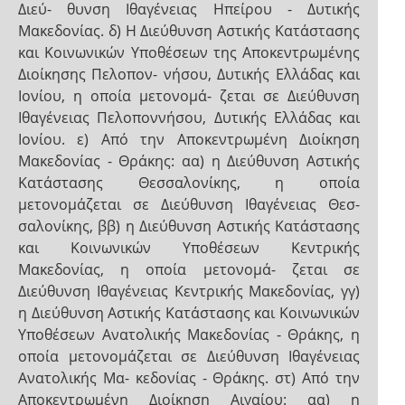
Διεύ- θυνση Ιθαγένειας Ηπείρου - Δυτικής
Μακεδονίας. δ) Η Διεύθυνση Αστικής Κατάστασης
και Κοινωνικών Υποθέσεων της Αποκεντρωμένης
Διοίκησης Πελοπον- νήσου, Δυτικής Ελλάδας και
Ιονίου, η οποία μετονομά- ζεται σε Διεύθυνση
Ιθαγένειας Πελοποννήσου, Δυτικής Ελλάδας και
Ιονίου. ε) Από την Αποκεντρωμένη Διοίκηση
Μακεδονίας - Θράκης: αα) η Διεύθυνση Αστικής
Κατάστασης Θεσσαλονίκης, η οποία
μετονομάζεται σε Διεύθυνση Ιθαγένειας Θεσ-
σαλονίκης, ββ) η Διεύθυνση Αστικής Κατάστασης
και Κοινωνικών Υποθέσεων Κεντρικής
Μακεδονίας, η οποία μετονομά- ζεται σε
Διεύθυνση Ιθαγένειας Κεντρικής Μακεδονίας, γγ)
η Διεύθυνση Αστικής Κατάστασης και Κοινωνικών
Υποθέσεων Ανατολικής Μακεδονίας - Θράκης, η
οποία μετονομάζεται σε Διεύθυνση Ιθαγένειας
Ανατολικής Μα- κεδονίας - Θράκης. στ) Από την
Αποκεντρωμένη Διοίκηση Αιγαίου: αα) η