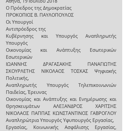
Αθήνα, 19 Ιουλίου 2018
Ο Πρόεδρος της Δημοκρατίας
ΠΡΟΚΟΠΙΟΣ Β. ΠΑΥΛΟΠΟΥΛΟΣ
Οι Υπουργοί
Αντιπρόεδρος της
Κυβέρνησης και Υπουργός Αναπληρωτής
Υπουργός
Οικονομίας και Ανάπτυξης Εσωτερικών
Εσωτερικών
ΙΩΑΝΝΗΣ ΔΡΑΓΑΣΑΚΗΣ ΠΑΝΑΓΙΩΤΗΣ
ΣΚΟΥΡΛΕΤΗΣ ΝΙΚΟΛΑΟΣ ΤΟΣΚΑΣ Ψηφιακής
Πολιτικής,
Αναπληρωτής Υπουργός Τηλεπικοινωνιών
Παιδείας, Έρευνας
Οικονομίας και Ανάπτυξης και Ενημέρωσης και
Θρησκευμάτων ΑΛΕΞΑΝΔΡΟΣ ΧΑΡΙΤΣΗΣ
ΝΙΚΟΛΑΟΣ ΠΑΠΠΑΣ ΚΩΝΣΤΑΝΤΙΝΟΣ ΓΑΒΡΟΓΛΟΥ
Αναπληρώτρια Υπουργός Υφυπουργός Εργασίας,
Εργασίας, Κοινωνικής Ασφάλισης Εργασίας,