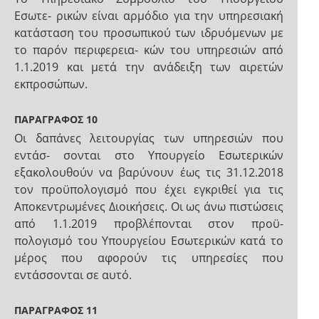
Εσωτε- ρικών είναι αρμόδιο για την υπηρεσιακή
κατάσταση του προσωπικού των ιδρυόμενων με
το παρόν περιφερεια- κών του υπηρεσιών από
1.1.2019 και μετά την ανάδειξη των αιρετών
εκπροσώπων.
ΠΑΡΑΓΡΑΦΟΣ 10
Οι δαπάνες λειτουργίας των υπηρεσιών που
εντάσ- σονται στο Υπουργείο Εσωτερικών
εξακολουθούν να βαρύνουν έως τις 31.12.2018
τον προϋπολογισμό που έχει εγκριθεί για τις
Αποκεντρωμένες Διοικήσεις. Οι ως άνω πιστώσεις
από 1.1.2019 προβλέπονται στον προϋ-
πολογισμό του Υπουργείου Εσωτερικών κατά το
μέρος που αφορούν τις υπηρεσίες που
εντάσσονται σε αυτό.
ΠΑΡΑΓΡΑΦΟΣ 11