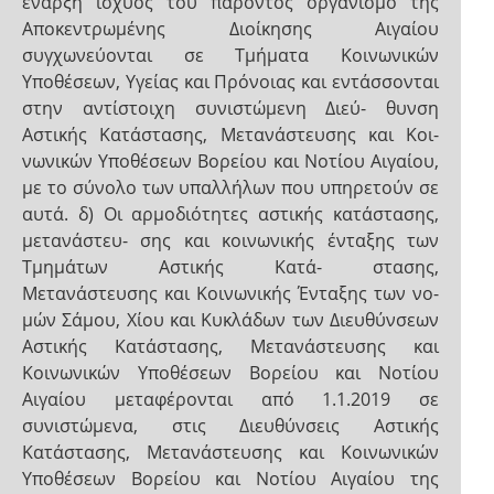
έναρξη ισχύος του παρόντος οργανισμό της
Αποκεντρωμένης Διοίκησης Αιγαίου
συγχωνεύονται σε Τμήματα Κοινωνικών
Υποθέσεων, Υγείας και Πρόνοιας και εντάσσονται
στην αντίστοιχη συνιστώμενη Διεύ- θυνση
Αστικής Κατάστασης, Μετανάστευσης και Κοι-
νωνικών Υποθέσεων Βορείου και Νοτίου Αιγαίου,
με το σύνολο των υπαλλήλων που υπηρετούν σε
αυτά. δ) Οι αρμοδιότητες αστικής κατάστασης,
μετανάστευ- σης και κοινωνικής ένταξης των
Τμημάτων Αστικής Κατά- στασης,
Μετανάστευσης και Κοινωνικής Ένταξης των νο-
μών Σάμου, Χίου και Κυκλάδων των Διευθύνσεων
Αστικής Κατάστασης, Μετανάστευσης και
Κοινωνικών Υποθέσεων Βορείου και Νοτίου
Αιγαίου μεταφέρονται από 1.1.2019 σε
συνιστώμενα, στις Διευθύνσεις Αστικής
Κατάστασης, Μετανάστευσης και Κοινωνικών
Υποθέσεων Βορείου και Νοτίου Αιγαίου της