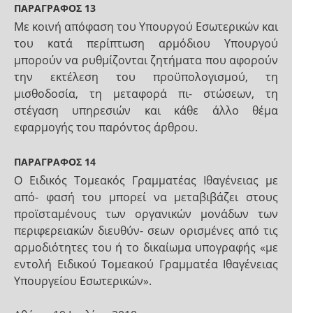
ΠΑΡΑΓΡΑΦΟΣ 13
Με κοινή απόφαση του Υπουργού Εσωτερικών και
του κατά περίπτωση αρμόδιου Υπουργού
μπορούν να ρυθμίζονται ζητήματα που αφορούν
την εκτέλεση του προϋπολογισμού, τη
μισθοδοσία, τη μεταφορά πι- στώσεων, τη
στέγαση υπηρεσιών και κάθε άλλο θέμα
εφαρμογής του παρόντος άρθρου.
ΠΑΡΑΓΡΑΦΟΣ 14
Ο Ειδικός Τομεακός Γραμματέας Ιθαγένειας με
από- φασή του μπορεί να μεταβιβάζει στους
προϊσταμένους των οργανικών μονάδων των
περιφερειακών διευθύν- σεων ορισμένες από τις
αρμοδιότητες του ή το δικαίωμα υπογραφής «με
εντολή Ειδικού Τομεακού Γραμματέα Ιθαγένειας
Υπουργείου Εσωτερικών».