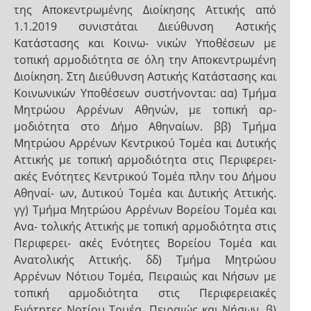
της Αποκεντρωμένης Διοίκησης Αττικής από
1.1.2019 συνιστάται Διεύθυνση Αστικής
Κατάστασης και Κοινω- νικών Υποθέσεων με
τοπική αρμοδιότητα σε όλη την Αποκεντρωμένη
Διοίκηση. Στη Διεύθυνση Αστικής Κατάστασης και
Κοινωνικών Υποθέσεων συστήνονται: αα) Τμήμα
Μητρώου Αρρένων Αθηνών, με τοπική αρ-
μοδιότητα στο Δήμο Αθηναίων. ββ) Τμήμα
Μητρώου Αρρένων Κεντρικού Τομέα και Δυτικής
Αττικής με τοπική αρμοδιότητα στις Περιφερει-
ακές Ενότητες Κεντρικού Τομέα πλην του Δήμου
Αθηναί- ων, Δυτικού Τομέα και Δυτικής Αττικής.
γγ) Τμήμα Μητρώου Αρρένων Βορείου Τομέα και
Ανα- τολικής Αττικής με τοπική αρμοδιότητα στις
Περιφερει- ακές Ενότητες Βορείου Τομέα και
Ανατολικής Αττικής. δδ) Τμήμα Μητρώου
Αρρένων Νότιου Τομέα, Πειραιώς και Νήσων με
τοπική αρμοδιότητα στις Περιφερειακές
Ενότητες Νοτίου Τομέα, Πειραιώς και Νήσων. β)