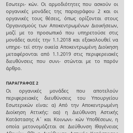
Εσωτερι- κών. Οι αρμοδιότητες που ασκούν οι
οργανικές μονάδες της παραγράφου 2 και οι
οργανικές τους θέσεις, όπως ορίζονται στους
Οργανισμούς των Αποκεντρωμένων Διοικήσεων,
μαζί με το προσωπικό που υπηρετούσε στις
μονάδες αυτές την 1.1.2018 και εξακολουθεί να
υπηρε- τεί στην οικεία Αποκεντρωμένη Διοίκηση
μεταφέρονται από 1.1.2019 στις περιφερειακές
διευθύνσεις που συνι- στώνται με το παρόν
άρθρο.
ΠΑΡΑΓΡΑΦΟΣ 2
Οι οργανικές μονάδες που αποτελούν
περιφερειακές διευθύνσεις του Υπουργείου
Εσωτερικών είναι: α) Από την Αποκεντρωμένη
Διοίκηση Αττικής: αα) η Διεύθυνση Αστικής
Κατάστασης Α΄ και Κοινωνι- κών Υποθέσεων, η
οποία μετονομάζεται σε Διεύθυνση Ιθαγένειας