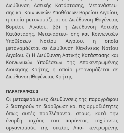
Διεύθυνση Αστικής Κατάστασης, Μετανάστευ-
σης και Κοινωνικών Υποθέσεων Βορείου Αιγαίου,
η οποία μετονομάζεται σε Διεύθυνση Ιθαγένειας
Βορείου Αιγαίου, ββ) η Διεύθυνση Αστικής
Κατάστασης, Μετανάστευ- σης και Κοινωνικών
Υποθέσεων Νοτίου Αιγαίου, η οποία
μετονομάζεται σε Διεύθυνση Ιθαγένειας Νοτίου
Αιγαίου. ζ) Η Διεύθυνση Αστικής Κατάστασης και
Κοινωνικών Υποθέσεων της Αποκεντρωμένης
Διοίκησης Κρήτης, η οποία μετονομάζεται σε
Διεύθυνση Ιθαγένειας Κρήτης.
ΠΑΡΑΓΡΑΦΟΣ 3
Οι μεταφερόμενες διευθύνσεις της παραγράφου
2 διατηρούν τη διάρθρωση και τις αρμοδιότητες
όπως αυτές προβλέπονται στους, κατά την
έναρξη ισχύος του παρόντος, ισχύοντες
οργανισμούς της οικείας Απο- κεντρωμένης