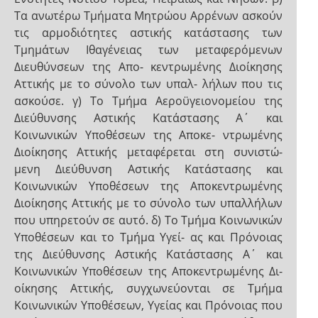
Τα ανωτέρω Τμήματα Μητρώου Αρρένων ασκούν
τις αρμοδιότητες αστικής κατάστασης των
Τμημάτων Ιθαγένειας των μεταφερόμενων
Διευθύνσεων της Απο- κεντρωμένης Διοίκησης
Αττικής με το σύνολο των υπαλ- λήλων που τις
ασκούσε. γ) Το Τμήμα Αεροϋγειονομείου της
Διεύθυνσης Αστικής Κατάστασης Α΄ και
Κοινωνικών Υποθέσεων της Αποκε- ντρωμένης
Διοίκησης Αττικής μεταφέρεται στη συνιστώ-
μενη Διεύθυνση Αστικής Κατάστασης και
Κοινωνικών Υποθέσεων της Αποκεντρωμένης
Διοίκησης Αττικής με το σύνολο των υπαλλήλων
που υπηρετούν σε αυτό. δ) Το Τμήμα Κοινωνικών
Υποθέσεων και το Τμήμα Υγεί- ας και Πρόνοιας
της Διεύθυνσης Αστικής Κατάστασης Α΄ και
Κοινωνικών Υποθέσεων της Αποκεντρωμένης Δι-
οίκησης Αττικής, συγχωνεύονται σε Τμήμα
Κοινωνικών Υποθέσεων, Υγείας και Πρόνοιας που