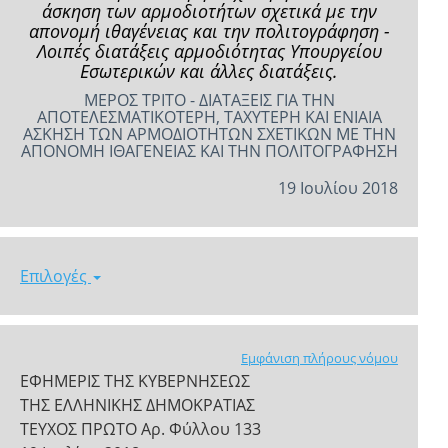
άσκηση των αρμοδιοτήτων σχετικά με την
απονομή ιθαγένειας και την πολιτογράφηση -
Λοιπές διατάξεις αρμοδιότητας Υπουργείου
Εσωτερικών και άλλες διατάξεις.
ΜΕΡΟΣ ΤΡΙΤΟ - ΔΙΑΤΑΞΕΙΣ ΓΙΑ ΤΗΝ
ΑΠΟΤΕΛΕΣΜΑΤΙΚΟΤΕΡΗ, ΤΑΧΥΤΕΡΗ ΚΑΙ ΕΝΙΑΙΑ
ΑΣΚΗΣΗ ΤΩΝ ΑΡΜΟΔΙΟΤΗΤΩΝ ΣΧΕΤΙΚΩΝ ΜΕ ΤΗΝ
ΑΠΟΝΟΜΗ ΙΘΑΓΕΝΕΙΑΣ ΚΑΙ ΤΗΝ ΠΟΛΙΤΟΓΡΑΦΗΣΗ
19 Ιουλίου 2018
Επιλογές
Εμφάνιση πλήρους νόμου
ΕΦΗΜΕΡΙΣ ΤΗΣ ΚΥΒΕΡΝΗΣΕΩΣ
ΤΗΣ ΕΛΛΗΝΙΚΗΣ ΔΗΜΟΚΡΑΤΙΑΣ
ΤΕΥΧΟΣ ΠΡΩΤΟ Αρ. Φύλλου 133