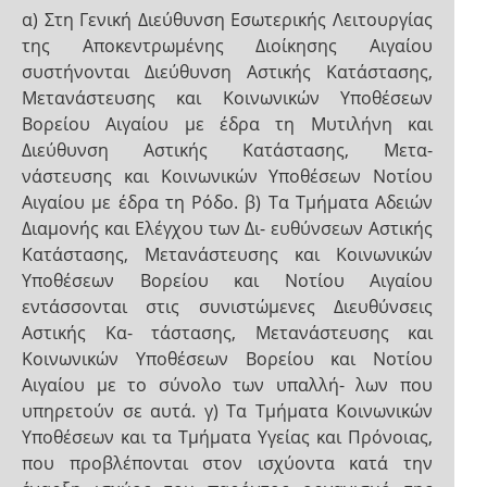
α) Στη Γενική Διεύθυνση Εσωτερικής Λειτουργίας
της Αποκεντρωμένης Διοίκησης Αιγαίου
συστήνονται Διεύθυνση Αστικής Κατάστασης,
Μετανάστευσης και Κοινωνικών Υποθέσεων
Βορείου Αιγαίου με έδρα τη Μυτιλήνη και
Διεύθυνση Αστικής Κατάστασης, Μετα-
νάστευσης και Κοινωνικών Υποθέσεων Νοτίου
Αιγαίου με έδρα τη Ρόδο. β) Τα Τμήματα Αδειών
Διαμονής και Ελέγχου των Δι- ευθύνσεων Αστικής
Κατάστασης, Μετανάστευσης και Κοινωνικών
Υποθέσεων Βορείου και Νοτίου Αιγαίου
εντάσσονται στις συνιστώμενες Διευθύνσεις
Αστικής Κα- τάστασης, Μετανάστευσης και
Κοινωνικών Υποθέσεων Βορείου και Νοτίου
Αιγαίου με το σύνολο των υπαλλή- λων που
υπηρετούν σε αυτά. γ) Τα Τμήματα Κοινωνικών
Υποθέσεων και τα Τμήματα Υγείας και Πρόνοιας,
που προβλέπονται στον ισχύοντα κατά την