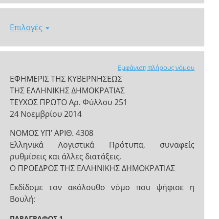
Επιλογές
Εμφάνιση πλήρους νόμου
ΕΦΗΜΕΡΙΣ ΤΗΣ ΚΥΒΕΡΝΗΣΕΩΣ
ΤΗΣ ΕΛΛΗΝΙΚΗΣ ΔΗΜΟΚΡΑΤΙΑΣ
ΤΕΥΧΟΣ ΠΡΩΤΟ Αρ. Φύλλου 251
24 Νοεμβρίου 2014
NOMOΣ ΥΠ’ ΑΡΙΘ. 4308
Eλληνικά Λογιστικά Πρότυπα, συναφείς
ρυθμίσεις και άλλες διατάξεις.
Ο ΠΡΟΕΔΡΟΣ ΤΗΣ ΕΛΛΗΝΙΚΗΣ ΔΗΜΟΚΡΑΤΙΑΣ
Εκδίδομε τον ακόλουθο νόμο που ψήφισε η
Βουλή:
ΠΑΡΑΓΡΑΦΟΣ 1