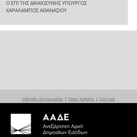
Ο ΕΠΙ ΤΗΣ ΔΙΚΑΙΟΣΥΝΗΣ ΥΠΟΥΡΓΟΣ
ΧΑΡΑΛΑΜΠΟΣ ΑΘΑΝΑΣΙΟΥ
Οδηγός Λειτουργίας
|
Όροι Χρήσης
|
Σχετικά