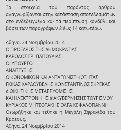
Τα στοιχεία του παρόντος άρθρου
αναγνωρίζονται στην κατάσταση αποτελεσμάτων
στο ενδεδειγμένο κα- τά περίπτωση κονδύλι και
βάσει των παραγράφων 2 έως 14 κατωτέρω.
Αθήνα, 24 Νοεμβρίου 2014
Ο ΠΡΟΕΔΡΟΣ ΤΗΣ ΔΗΜΟΚΡΑΤΙΑΣ
ΚΑΡΟΛΟΣ ΓΡ. ΠΑΠΟΥΛΙΑΣ
ΟΙ ΥΠΟΥΡΓΟΙ
ΑΝΑΠΤΥΞΗΣ
ΟΙΚΟΝΟΜΙΚΩΝ ΚΑΙ ΑΝΤΑΓΩΝΙΣΤΙΚΟΤΗΤΑΣ
ΓΚΙΚΑΣ ΧΑΡΔΟΥΒΕΛΗΣ ΚΩΝΣΤΑΝΤΙΝΟΣ ΣΚΡΕΚΑΣ
ΔΙΟΙΚΗΤΙΚΗΣ ΜΕΤΑΡΡΥΘΜΙΣΗΣ
ΚΑΙ ΗΛΕΚΤΡΟΝΙΚΗΣ ΔΙΑΚΥΒΕΡΝΗΣΗΣ ΤΟΥΡΙΣΜΟΥ
ΚΥΡΙΑΚΟΣ ΜΗΤΣΟΤΑΚΗΣ ΟΛΓΑ ΚΕΦΑΛΟΓΙΑΝΝΗ
Θεωρήθηκε και τέθηκε η Μεγάλη Σφραγίδα του
Κράτους.
Αθήνα, 24 Νοεμβρίου 2014