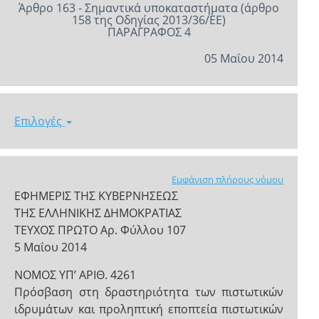
Άρθρο 163 - Σημαντικά υποκαταστήματα (άρθρο
158 της Οδηγίας 2013/36/ΕΕ)
ΠΑΡΑΓΡΑΦΟΣ 4
05 Μαΐου 2014
Επιλογές
Εμφάνιση πλήρους νόμου
ΕΦΗΜΕΡΙΣ ΤΗΣ ΚΥΒΕΡΝΗΣΕΩΣ
ΤΗΣ ΕΛΛΗΝΙΚΗΣ ΔΗΜΟΚΡΑΤΙΑΣ
ΤΕΥΧΟΣ ΠΡΩΤΟ Αρ. Φύλλου 107
5 Μαΐου 2014
NOMOΣ ΥΠ’ ΑΡΙΘ. 4261
Πρόσβαση στη δραστηριότητα των πιστωτικών
ιδρυμάτων και προληπτική εποπτεία πιστωτικών