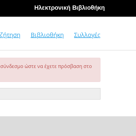
Hλεκτρονική Βιβλιοθήκη
ζήτηση
Βιβλιοθήκη
Συλλογές
σύνδεσμο ώστε να έχετε πρόσβαση στο