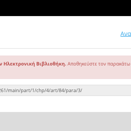
Ανα
ην Ηλεκτρονική Βιβλιοθήκη.
Αποθηκεύστε τον παρακάτω 