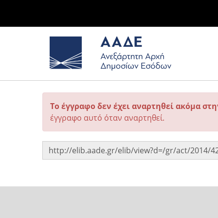
Το έγγραφο δεν έχει αναρτηθεί ακόμα στ
έγγραφο αυτό όταν αναρτηθεί.