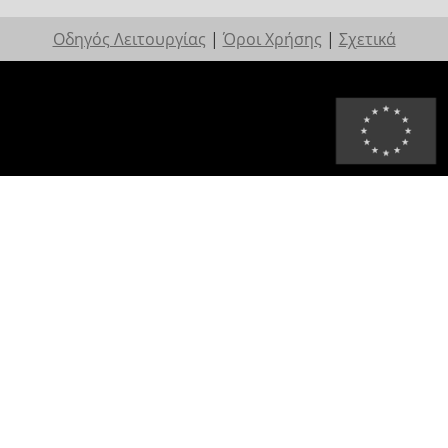
Οδηγός Λειτουργίας
|
Όροι Χρήσης
|
Σχετικά