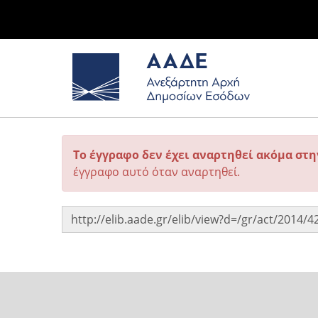
Το έγγραφο δεν έχει αναρτηθεί ακόμα στ
έγγραφο αυτό όταν αναρτηθεί.