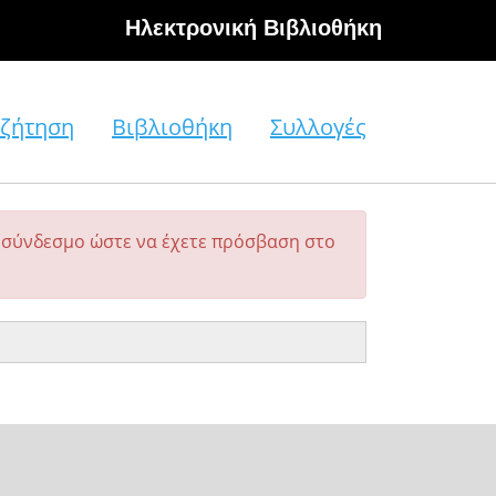
Hλεκτρονική Βιβλιοθήκη
ζήτηση
Βιβλιοθήκη
Συλλογές
σύνδεσμο ώστε να έχετε πρόσβαση στο