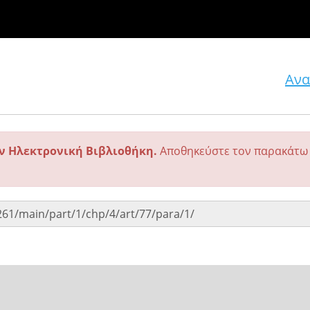
Ανα
ην Ηλεκτρονική Βιβλιοθήκη.
Αποθηκεύστε τον παρακάτω 