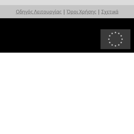
Οδηγός Λειτουργίας
|
Όροι Χρήσης
|
Σχετικά