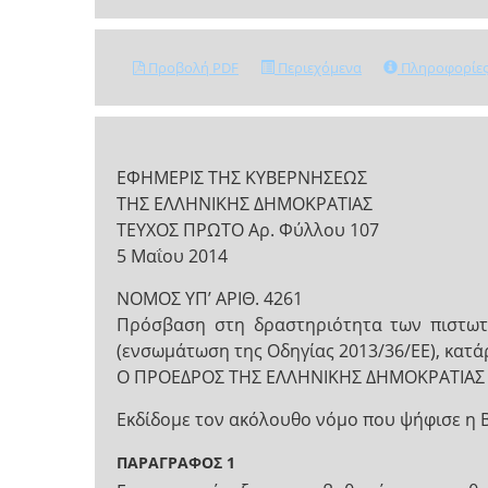
Προβολή PDF
Περιεχόμενα
Πληροφορίε
ΕΦΗΜΕΡΙΣ ΤΗΣ ΚΥΒΕΡΝΗΣΕΩΣ
ΤΗΣ ΕΛΛΗΝΙΚΗΣ ΔΗΜΟΚΡΑΤΙΑΣ
ΤΕΥΧΟΣ ΠΡΩΤΟ Αρ. Φύλλου 107
5 Μαΐου 2014
NOMOΣ ΥΠ’ ΑΡΙΘ. 4261
Πρόσβαση στη δραστηριότητα των πιστωτι
(ενσωμάτωση της Οδηγίας 2013/36/ΕΕ), κατάρ
Ο ΠΡΟΕΔΡΟΣ ΤΗΣ ΕΛΛΗΝΙΚΗΣ ΔΗΜΟΚΡΑΤΙΑΣ
Εκδίδομε τον ακόλουθο νόμο που ψήφισε η 
ΠΑΡΑΓΡΑΦΟΣ 1