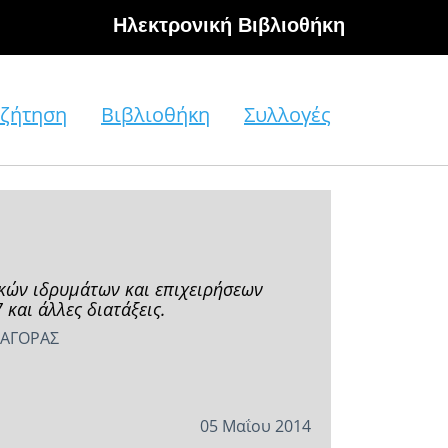
Hλεκτρονική Βιβλιοθήκη
ζήτηση
Βιβλιοθήκη
Συλλογές
κών ιδρυμάτων και επιχειρήσεων
και άλλες διατάξεις.
 ΑΓΟΡΑΣ
05 Μαΐου 2014