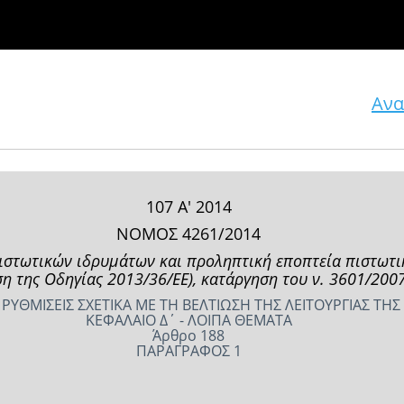
Ανα
107 Α' 2014
ΝΟΜΟΣ 4261/2014
ιστωτικών ιδρυμάτων και προληπτική εποπτεία πιστωτι
 της Οδηγίας 2013/36/ΕΕ), κατάργηση του ν. 3601/2007 
 ΡΥΘΜΙΣΕΙΣ ΣΧΕΤΙΚΑ ΜΕ ΤΗ ΒΕΛΤΙΩΣΗ ΤΗΣ ΛΕΙΤΟΥΡΓΙΑΣ ΤΗΣ
ΚΕΦΑΛΑΙΟ Δ΄ - ΛΟΙΠΑ ΘΕΜΑΤΑ
Άρθρο 188
ΠΑΡΑΓΡΑΦΟΣ 1