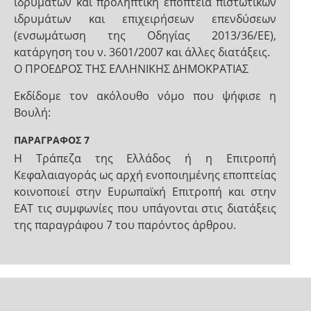
ιδρυμάτων και προληπτική εποπτεία πιστωτικών
ιδρυμάτων και επιχειρήσεων επενδύσεων
(ενσωμάτωση της Οδηγίας 2013/36/ΕΕ),
κατάργηση του ν. 3601/2007 και άλλες διατάξεις.
Ο ΠΡΟΕΔΡΟΣ ΤΗΣ ΕΛΛΗΝΙΚΗΣ ΔΗΜΟΚΡΑΤΙΑΣ
Εκδίδομε τον ακόλουθο νόμο που ψήφισε η
Βουλή:
ΠΑΡΑΓΡΑΦΟΣ 7
Η Τράπεζα της Ελλάδος ή η Επιτροπή
Κεφαλαιαγοράς ως αρχή ενοποιημένης εποπτείας
κοινοποιεί στην Ευρωπαϊκή Επιτροπή και στην
ΕΑΤ τις συμφωνίες που υπάγονται στις διατάξεις
της παραγράφου 7 του παρόντος άρθρου.