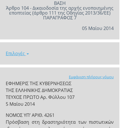
ΒΑΣΗ
Άρθρο 104 - Δικαιοδοσία της αρχής ενοποιημένης
εποπτείας (άρθρο 111 της Οδηγίας 2013/36/ΕΕ)
ΠΑΡΑΓΡΑΦΟΣ 7
05 Μαΐου 2014
Επιλογές
Εμφάνιση πλήρους νόμου
ΕΦΗΜΕΡΙΣ ΤΗΣ ΚΥΒΕΡΝΗΣΕΩΣ
ΤΗΣ ΕΛΛΗΝΙΚΗΣ ΔΗΜΟΚΡΑΤΙΑΣ
ΤΕΥΧΟΣ ΠΡΩΤΟ Αρ. Φύλλου 107
5 Μαΐου 2014
NOMOΣ ΥΠ’ ΑΡΙΘ. 4261
Πρόσβαση στη δραστηριότητα των πιστωτικών