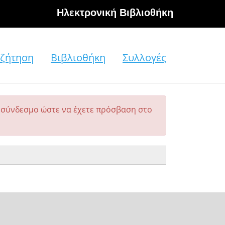
Hλεκτρονική Βιβλιοθήκη
ζήτηση
Βιβλιοθήκη
Συλλογές
σύνδεσμο ώστε να έχετε πρόσβαση στο