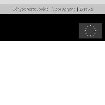
Οδηγός Λειτουργίας
|
Όροι Χρήσης
|
Σχετικά