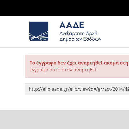
Το έγγραφο δεν έχει αναρτηθεί ακόμα στ
έγγραφο αυτό όταν αναρτηθεί.