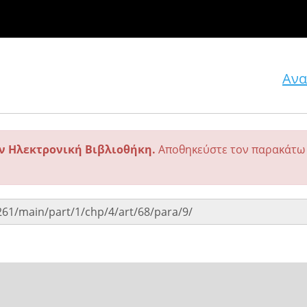
Ανα
ην Ηλεκτρονική Βιβλιοθήκη.
Αποθηκεύστε τον παρακάτω 