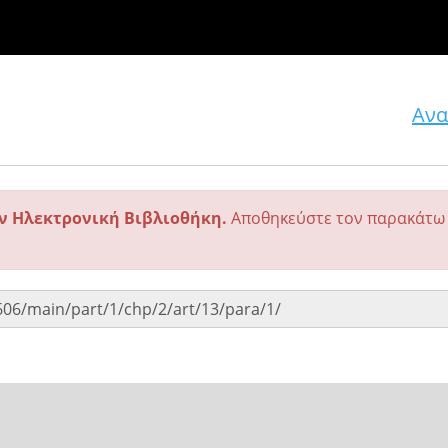
Ανα
ην Ηλεκτρονική Βιβλιοθήκη.
Αποθηκεύστε τον παρακάτω 