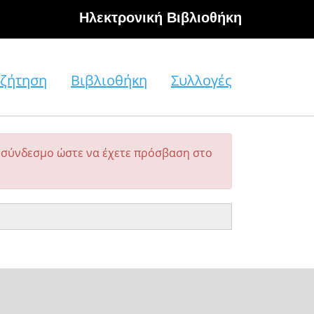
Hλεκτρονική Βιβλιοθήκη
ζήτηση
Βιβλιοθήκη
Συλλογές
σύνδεσμο ώστε να έχετε πρόσβαση στο