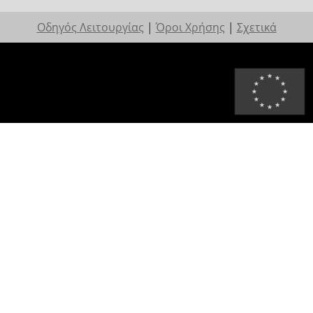
Οδηγός Λειτουργίας
|
Όροι Χρήσης
|
Σχετικά