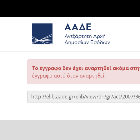
Το έγγραφο δεν έχει αναρτηθεί ακόμα στ
έγγραφο αυτό όταν αναρτηθεί.