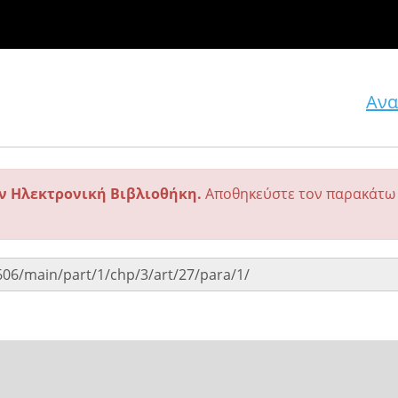
Ανα
ην Ηλεκτρονική Βιβλιοθήκη.
Αποθηκεύστε τον παρακάτω 