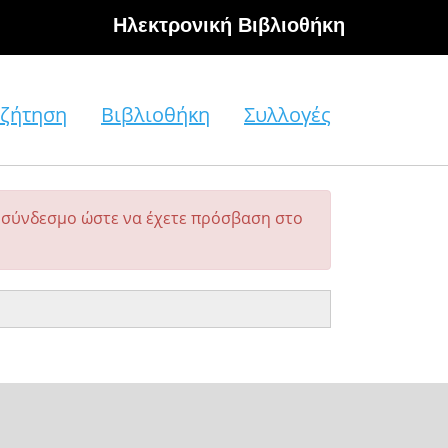
Hλεκτρονική Βιβλιοθήκη
ζήτηση
Βιβλιοθήκη
Συλλογές
σύνδεσμο ώστε να έχετε πρόσβαση στο