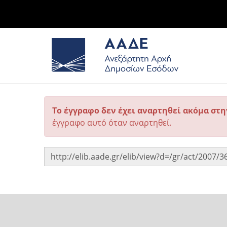
Το έγγραφο δεν έχει αναρτηθεί ακόμα στ
έγγραφο αυτό όταν αναρτηθεί.