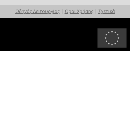
Οδηγός Λειτουργίας
|
Όροι Χρήσης
|
Σχετικά