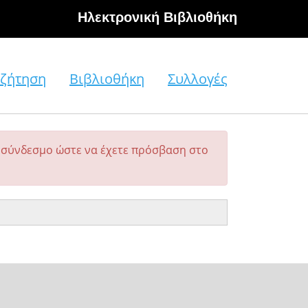
Hλεκτρονική Βιβλιοθήκη
ζήτηση
Βιβλιοθήκη
Συλλογές
σύνδεσμο ώστε να έχετε πρόσβαση στο