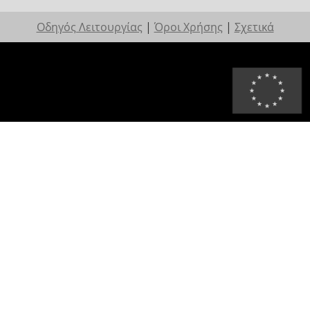
Οδηγός Λειτουργίας
|
Όροι Χρήσης
|
Σχετικά