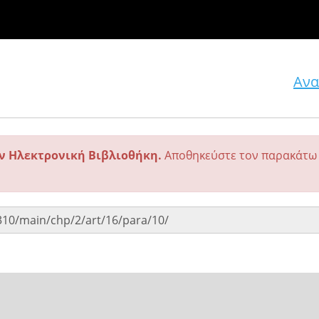
Ανα
ην Ηλεκτρονική Βιβλιοθήκη.
Αποθηκεύστε τον παρακάτω 