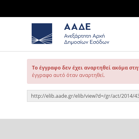
Το έγγραφο δεν έχει αναρτηθεί ακόμα στ
έγγραφο αυτό όταν αναρτηθεί.