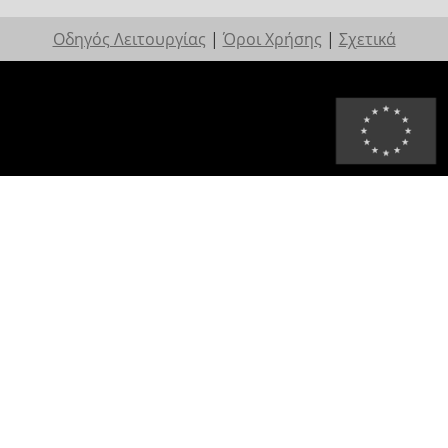
Οδηγός Λειτουργίας
|
Όροι Χρήσης
|
Σχετικά