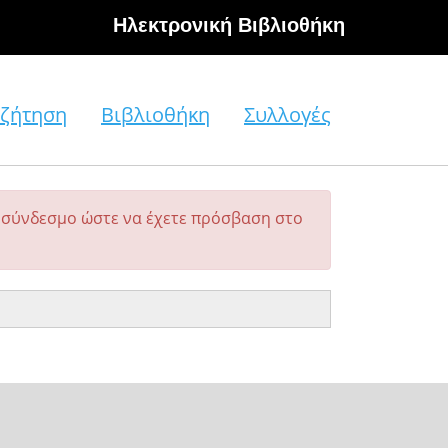
Hλεκτρονική Βιβλιοθήκη
ζήτηση
Βιβλιοθήκη
Συλλογές
σύνδεσμο ώστε να έχετε πρόσβαση στο