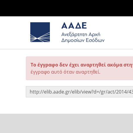
Το έγγραφο δεν έχει αναρτηθεί ακόμα στ
έγγραφο αυτό όταν αναρτηθεί.