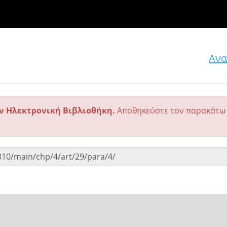
Ανα
ην Ηλεκτρονική Βιβλιοθήκη.
Αποθηκεύστε τον παρακάτω 