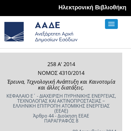
Hλεκτρονική Βιβλιοθήκη
Toggle
navigati
258 Α' 2014
ΝΟΜΟΣ 4310/2014
Έρευνα, Τεχνολογική Ανάπτυξη και Καινοτομία
και άλλες διατάξεις.
ΚΕΦΑΛΑΙΟ Ε΄ - ΔΙΑΧΕΙΡΙΣΗ ΠΥΡΗΝΙΚΗΣ ΕΝΕΡΓΕΙΑΣ,
ΤΕΧΝΟΛΟΓΙΑΣ ΚΑΙ ΑΚΤΙΝΟΠΡΟΣΤΑΣΙΑΣ −
ΕΛΛΗΝΙΚΗ ΕΠΙΤΡΟΠΗ ΑΤΟΜΙΚΗΣ ΕΝΕΡΓΕΙΑΣ
(ΕΕΑΕ)
Άρθρο 44 - Διοίκηση ΕΕΑΕ
ΠΑΡΑΓΡΑΦΟΣ 8