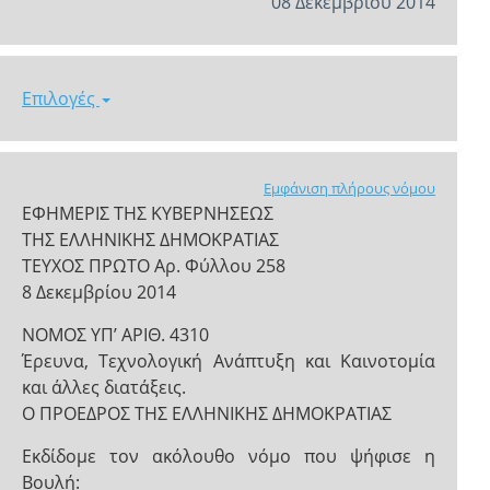
08 Δεκεμβρίου 2014
Επιλογές
Εμφάνιση πλήρους νόμου
ΕΦΗΜΕΡΙΣ ΤΗΣ ΚΥΒΕΡΝΗΣΕΩΣ
ΤΗΣ ΕΛΛΗΝΙΚΗΣ ΔΗΜΟΚΡΑΤΙΑΣ
ΤΕΥΧΟΣ ΠΡΩΤΟ Αρ. Φύλλου 258
8 Δεκεμβρίου 2014
NOMOΣ ΥΠ’ ΑΡΙΘ. 4310
Έρευνα, Τεχνολογική Ανάπτυξη και Καινοτομία
και άλλες διατάξεις.
Ο ΠΡΟΕΔΡΟΣ ΤΗΣ ΕΛΛΗΝΙΚΗΣ ΔΗΜΟΚΡΑΤΙΑΣ
Εκδίδομε τον ακόλουθο νόμο που ψήφισε η
Βουλή: