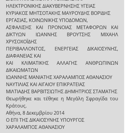
ΗΛΕΚΤΡΟΝΙΚΗΣ ΔΙΑΚΥΒΕΡΝΗΣΗΣ ΥΓΕΙΑΣ
ΚΥΡΙΑΚΟΣ ΜΗΤΣΟΤΑΚΗΣ ΜΑΥΡΟΥΔΗΣ ΒΟΡΙΔΗΣ
ΕΡΓΑΣΙΑΣ, ΚΟΙΝΩΝΙΚΗΣ ΥΠΟΔΟΜΩΝ,
ΑΣΦΑΛΙΣΗΣ ΚΑΙ ΠΡΟΝΟΙΑΣ ΜΕΤΑΦΟΡΩΝ ΚΑΙ
ΔΙΚΤΥΩΝ ΙΩΑΝΝΗΣ ΒΡΟΥΤΣΗΣ ΜΙΧΑΗΛ
ΧΡΥΣΟΧΟΪΔΗΣ
ΠΕΡΙΒΑΛΛΟΝΤΟΣ, ΕΝΕΡΓΕΙΑΣ ΔΙΚΑΙΟΣΥΝΗΣ,
ΔΙΑΦΑΝΕΙΑΣ ΚΑΙ
ΚΑΙ ΚΛΙΜΑΤΙΚΗΣ ΑΛΛΑΓΗΣ ΑΝΘΡΩΠΙΝΩΝ
ΔΙΚΑΙΩΜΑΤΩΝ
ΙΩΑΝΝΗΣ ΜΑΝΙΑΤΗΣ ΧΑΡΑΛΑΜΠΟΣ ΑΘΑΝΑΣΙΟΥ
ΝΑΥΤΙΛΙΑΣ ΚΑΙ ΑΙΓΑΙΟΥ ΕΠΙΚΡΑΤΕΙΑΣ
ΜΙΛΤΙΑΔΗΣ ΒΑΡΒΙΤΣΙΩΤΗΣ ΔΗΜΗΤΡΙΟΣ ΣΤΑΜΑΤΗΣ
Θεωρήθηκε και τέθηκε η Μεγάλη Σφραγίδα του
Κράτους.
Αθήνα, 8 Δεκεμβρίου 2014
Ο ΕΠΙ ΤΗΣ ΔΙΚΑΙΟΣΥΝΗΣ ΥΠΟΥΡΓΟΣ
ΧΑΡΑΛΑΜΠΟΣ ΑΘΑΝΑΣΙΟΥ