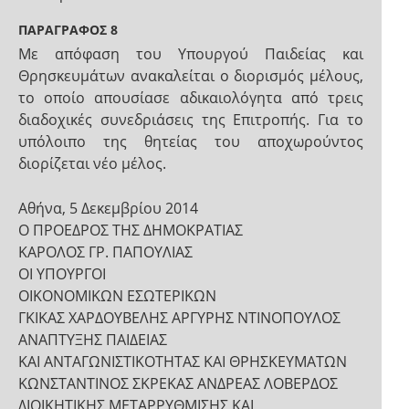
ΠΑΡΑΓΡΑΦΟΣ 8
Με απόφαση του Υπουργού Παιδείας και
Θρησκευμάτων ανακαλείται ο διορισμός μέλους,
το οποίο απουσίασε αδικαιολόγητα από τρεις
διαδοχικές συνεδριάσεις της Επιτροπής. Για το
υπόλοιπο της θητείας του αποχωρούντος
διορίζεται νέο μέλος.
Αθήνα, 5 Δεκεμβρίου 2014
Ο ΠΡΟΕΔΡΟΣ ΤΗΣ ΔΗΜΟΚΡΑΤΙΑΣ
ΚΑΡΟΛΟΣ ΓΡ. ΠΑΠΟΥΛΙΑΣ
ΟΙ ΥΠΟΥΡΓΟΙ
ΟΙΚΟΝΟΜΙΚΩΝ ΕΣΩΤΕΡΙΚΩΝ
ΓΚΙΚΑΣ ΧΑΡΔΟΥΒΕΛΗΣ ΑΡΓΥΡΗΣ ΝΤΙΝΟΠΟΥΛΟΣ
ΑΝΑΠΤΥΞΗΣ ΠΑΙΔΕΙΑΣ
ΚΑΙ ΑΝΤΑΓΩΝΙΣΤΙΚΟΤΗΤΑΣ ΚΑΙ ΘΡΗΣΚΕΥΜΑΤΩΝ
ΚΩΝΣΤΑΝΤΙΝΟΣ ΣΚΡΕΚΑΣ ΑΝΔΡΕΑΣ ΛΟΒΕΡΔΟΣ
ΔΙΟΙΚΗΤΙΚΗΣ ΜΕΤΑΡΡΥΘΜΙΣΗΣ ΚΑΙ