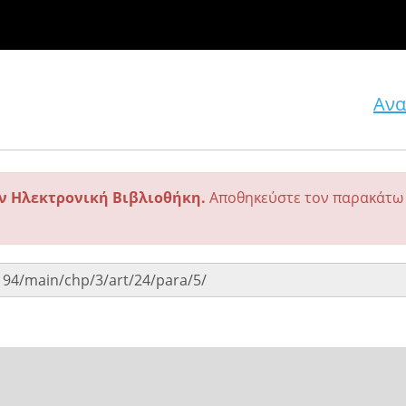
Ανα
ην Ηλεκτρονική Βιβλιοθήκη.
Αποθηκεύστε τον παρακάτω 