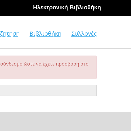
Hλεκτρονική Βιβλιοθήκη
ζήτηση
Βιβλιοθήκη
Συλλογές
σύνδεσμο ώστε να έχετε πρόσβαση στο