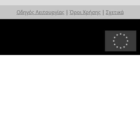
Οδηγός Λειτουργίας
|
Όροι Χρήσης
|
Σχετικά