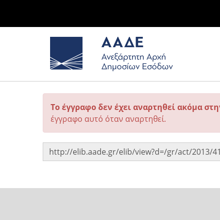
Το έγγραφο δεν έχει αναρτηθεί ακόμα στ
έγγραφο αυτό όταν αναρτηθεί.