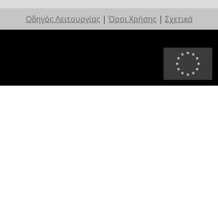
Οδηγός Λειτουργίας
|
Όροι Χρήσης
|
Σχετικά