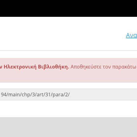
Ανα
ην Ηλεκτρονική Βιβλιοθήκη.
Αποθηκεύστε τον παρακάτω 