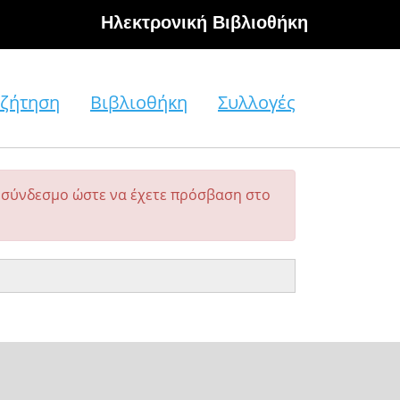
Hλεκτρονική Βιβλιοθήκη
ζήτηση
Βιβλιοθήκη
Συλλογές
σύνδεσμο ώστε να έχετε πρόσβαση στο