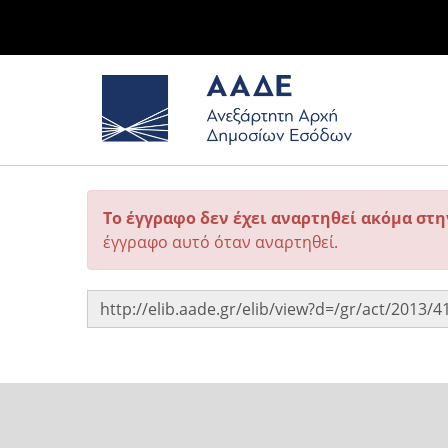
Το έγγραφο δεν έχει αναρτηθεί ακόμα στ
έγγραφο αυτό όταν αναρτηθεί.