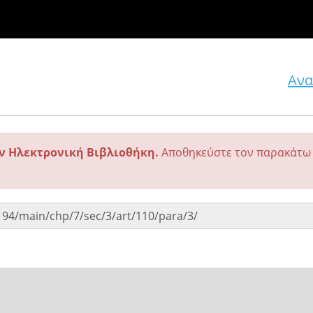
Ανα
ην Ηλεκτρονική Βιβλιοθήκη.
Αποθηκεύστε τον παρακάτω 