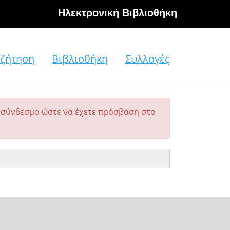
Hλεκτρονική Βιβλιοθήκη
ζήτηση
Βιβλιοθήκη
Συλλογές
σύνδεσμο ώστε να έχετε πρόσβαση στο