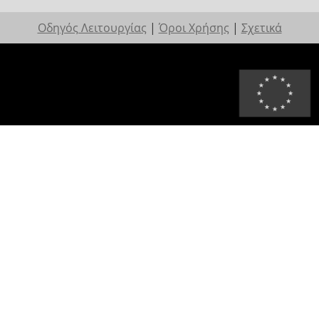
Οδηγός Λειτουργίας
|
Όροι Χρήσης
|
Σχετικά