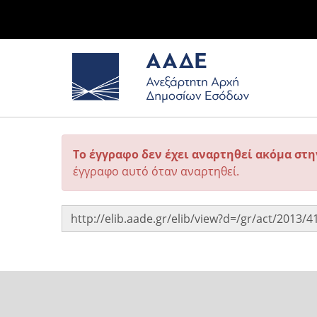
Το έγγραφο δεν έχει αναρτηθεί ακόμα στ
έγγραφο αυτό όταν αναρτηθεί.