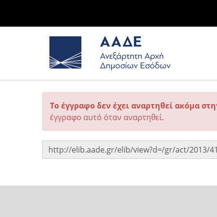
Το έγγραφο δεν έχει αναρτηθεί ακόμα στ
έγγραφο αυτό όταν αναρτηθεί.