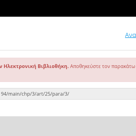
Ανα
ην Ηλεκτρονική Βιβλιοθήκη.
Αποθηκεύστε τον παρακάτω 