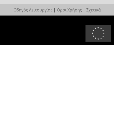
Οδηγός Λειτουργίας
|
Όροι Χρήσης
|
Σχετικά