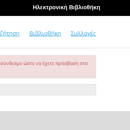
Hλεκτρονική Βιβλιοθήκη
ζήτηση
Βιβλιοθήκη
Συλλογές
σύνδεσμο ώστε να έχετε πρόσβαση στο