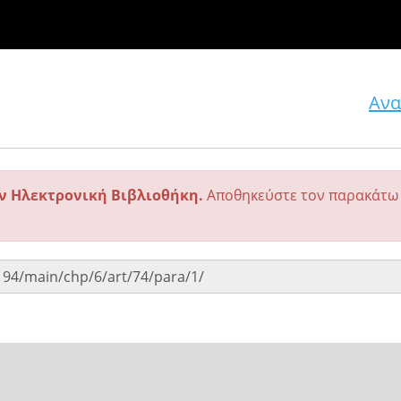
Ανα
ην Ηλεκτρονική Βιβλιοθήκη.
Αποθηκεύστε τον παρακάτω 