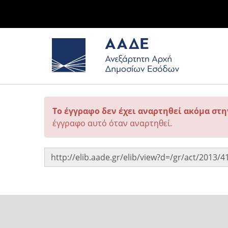
Το έγγραφο δεν έχει αναρτηθεί ακόμα στ
έγγραφο αυτό όταν αναρτηθεί.