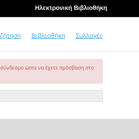
Hλεκτρονική Βιβλιοθήκη
ζήτηση
Βιβλιοθήκη
Συλλογές
σύνδεσμο ώστε να έχετε πρόσβαση στο