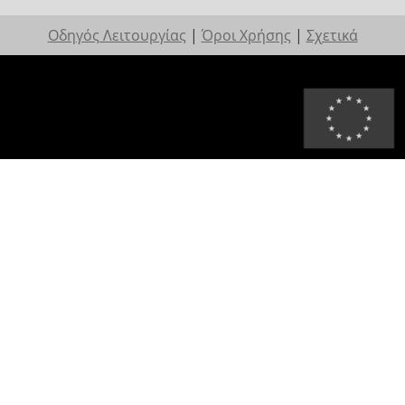
Οδηγός Λειτουργίας
|
Όροι Χρήσης
|
Σχετικά