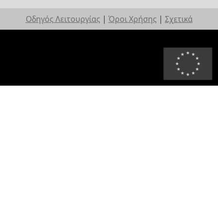
Οδηγός Λειτουργίας
|
Όροι Χρήσης
|
Σχετικά