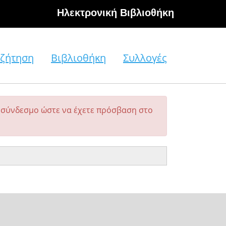
Hλεκτρονική Βιβλιοθήκη
ζήτηση
Βιβλιοθήκη
Συλλογές
σύνδεσμο ώστε να έχετε πρόσβαση στο