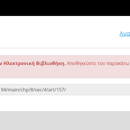
Ανα
ην Ηλεκτρονική Βιβλιοθήκη.
Αποθηκεύστε τον παρακάτω 