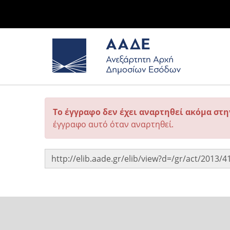
Το έγγραφο δεν έχει αναρτηθεί ακόμα στ
έγγραφο αυτό όταν αναρτηθεί.