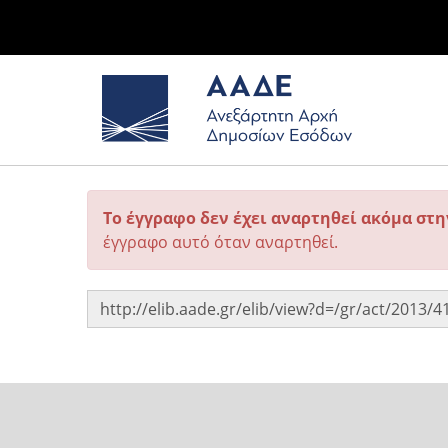
Το έγγραφο δεν έχει αναρτηθεί ακόμα στ
έγγραφο αυτό όταν αναρτηθεί.