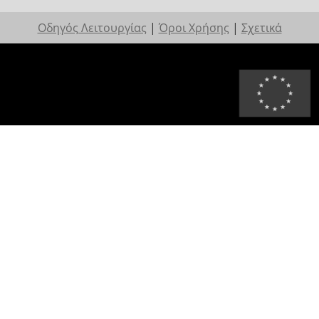
Οδηγός Λειτουργίας
|
Όροι Χρήσης
|
Σχετικά