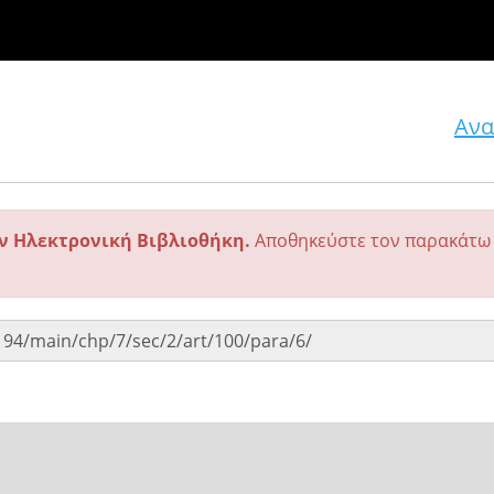
Ανα
ην Ηλεκτρονική Βιβλιοθήκη.
Αποθηκεύστε τον παρακάτω 