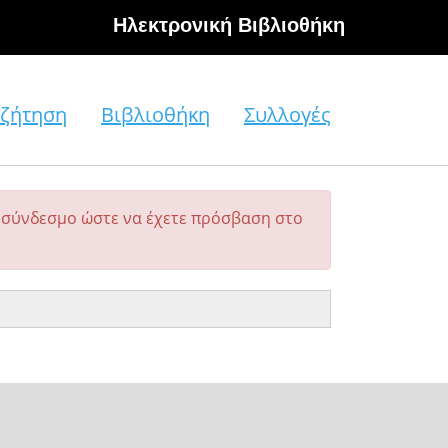
Hλεκτρονική Βιβλιοθήκη
ζήτηση
Βιβλιοθήκη
Συλλογές
σύνδεσμο ώστε να έχετε πρόσβαση στο