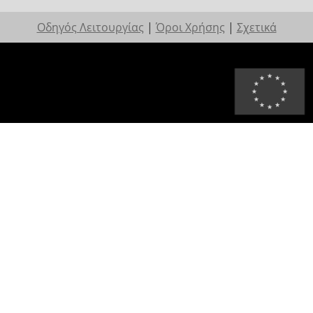
Οδηγός Λειτουργίας
|
Όροι Χρήσης
|
Σχετικά