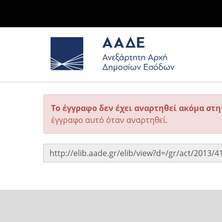
Το έγγραφο δεν έχει αναρτηθεί ακόμα στ
έγγραφο αυτό όταν αναρτηθεί.