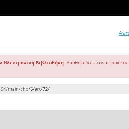
Ανα
ην Ηλεκτρονική Βιβλιοθήκη.
Αποθηκεύστε τον παρακάτω 