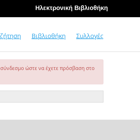
Hλεκτρονική Βιβλιοθήκη
ζήτηση
Βιβλιοθήκη
Συλλογές
σύνδεσμο ώστε να έχετε πρόσβαση στο