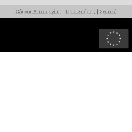
Οδηγός Λειτουργίας
|
Όροι Χρήσης
|
Σχετικά