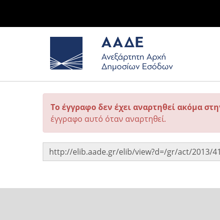
Το έγγραφο δεν έχει αναρτηθεί ακόμα στ
έγγραφο αυτό όταν αναρτηθεί.