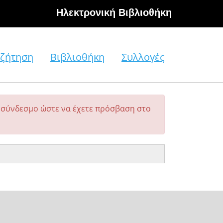
Hλεκτρονική Βιβλιοθήκη
ζήτηση
Βιβλιοθήκη
Συλλογές
σύνδεσμο ώστε να έχετε πρόσβαση στο