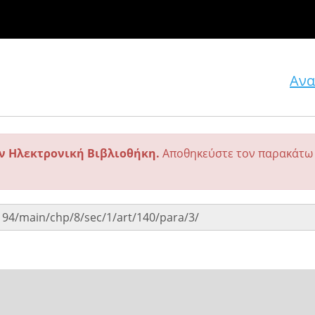
Ανα
ην Ηλεκτρονική Βιβλιοθήκη.
Αποθηκεύστε τον παρακάτω 