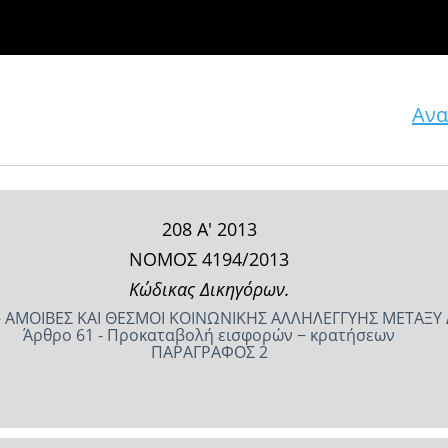
Ανα
208 Α' 2013
ΝΟΜΟΣ 4194/2013
Κώδικας Δικηγόρων.
- ΑΜΟΙΒΕΣ ΚΑΙ ΘΕΣΜΟΙ ΚΟΙΝΩΝΙΚΗΣ ΑΛΛΗΛΕΓΓΥΗΣ ΜΕΤΑΞΥ
Άρθρο 61 - Προκαταβολή εισφορών − κρατήσεων
ΠΑΡΑΓΡΑΦΟΣ 2