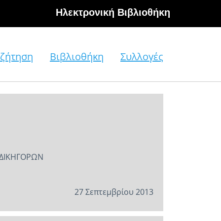
Hλεκτρονική Βιβλιοθήκη
ζήτηση
Βιβλιοθήκη
Συλλογές
 ΔΙΚΗΓΟΡΩΝ
27 Σεπτεμβρίου 2013