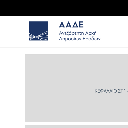
ΚΕΦΑΛΑΙΟ ΣΤ΄ 