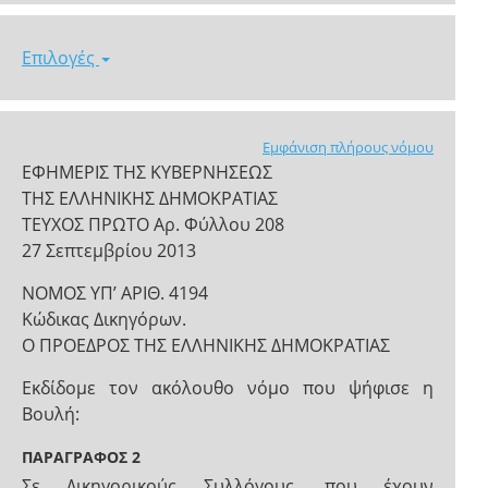
Επιλογές
Εμφάνιση πλήρους νόμου
ΕΦΗΜΕΡΙΣ ΤΗΣ ΚΥΒΕΡΝΗΣΕΩΣ
ΤΗΣ ΕΛΛΗΝΙΚΗΣ ΔΗΜΟΚΡΑΤΙΑΣ
ΤΕΥΧΟΣ ΠΡΩΤΟ Αρ. Φύλλου 208
27 Σεπτεμβρίου 2013
ΝΟΜΟΣ ΥΠ’ ΑΡΙΘ. 4194
Κώδικας Δικηγόρων.
Ο ΠΡΟΕΔΡΟΣ ΤΗΣ ΕΛΛΗΝΙΚΗΣ ΔΗΜΟΚΡΑΤΙΑΣ
Εκδίδομε τον ακόλουθο νόμο που ψήφισε η
Βουλή:
ΠΑΡΑΓΡΑΦΟΣ 2
Σε Δικηγορικούς Συλλόγους, που έχουν