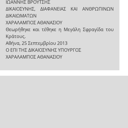
ΙΩΑΝΝΗΣ ΒΡΟΥΤΣΗΣ
ΔΙΚΑΙΟΣΥΝΗΣ, ΔΙΑΦΑΝΕΙΑΣ ΚΑΙ ΑΝΘΡΩΠΙΝΩΝ
ΔΙΚΑΙΩΜΑΤΩΝ
ΧΑΡΑΛΑΜΠΟΣ ΑΘΑΝΑΣΙΟΥ
Θεωρήθηκε και τέθηκε η Μεγάλη Σφραγίδα του
Κράτους.
Αθήνα, 25 Σεπτεμβρίου 2013
Ο ΕΠΙ ΤΗΣ ΔΙΚΑΙΟΣΥΝΗΣ ΥΠΟΥΡΓΟΣ
ΧΑΡΑΛΑΜΠΟΣ ΑΘΑΝΑΣΙΟΥ