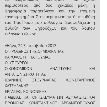
περισσότερα από δύο χιλιάδες μέλη, η
ψηφοφορία παρατείνεται και την επόμενη
εργάσιμη ημέρα. Στην περίπτωση αυτή με ευθύνη
του Προέδρου του συλλόγου διασφαλίζεται η
φύλαξη των ψηφοδόχων και του λοιπού
εκλογικού υλικού.
Αθήνα, 24 Σεπτεμβρίου 2013
Ο ΠΡΟΕΔΡΟΣ ΤΗΣ ΔΗΜΟΚΡΑΤΙΑΣ
ΚΑΡΟΛΟΣ ΓΡ. ΠΑΠΟΥΛΙΑΣ
ΟΙ ΥΠΟΥΡΓΟΙ
ΟΙΚΟΝΟΜΙΚΩΝ ΑΝΑΠΤΥΞΗΣ ΚΑΙ
ΑΝΤΑΓΩΝΙΣΤΙΚΟΤΗΤΑΣ
ΙΩΑΝΝΗΣ ΣΤΟΥΡΝΑΡΑΣ ΚΩΝΣΤΑΝΤΙΝΟΣ
ΧΑΤΖΗΔΑΚΗΣ
ΕΡΓΑΣΙΑΣ, ΚΟΙΝΩΝΙΚΗΣ
ΠΑΙΔΕΙΑΣ ΚΑΙ ΘΡΗΣΚΕΥΜΑΤΩΝ ΑΣΦΑΛΙΣΗΣ ΚΑΙ
ΠΡΟΝΟΙΑΣ ΚΩΝΣΤΑΝΤΙΝΟΣ ΑΡΒΑΝΙΤΟΠΟΥΛΟΣ