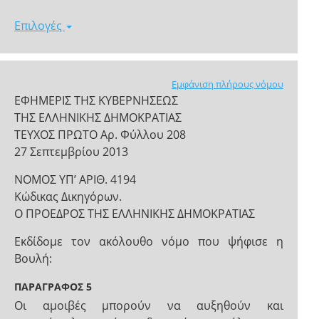
Επιλογές
Εμφάνιση πλήρους νόμου
ΕΦΗΜΕΡΙΣ ΤΗΣ ΚΥΒΕΡΝΗΣΕΩΣ
ΤΗΣ ΕΛΛΗΝΙΚΗΣ ΔΗΜΟΚΡΑΤΙΑΣ
ΤΕΥΧΟΣ ΠΡΩΤΟ Αρ. Φύλλου 208
27 Σεπτεμβρίου 2013
ΝΟΜΟΣ ΥΠ’ ΑΡΙΘ. 4194
Κώδικας Δικηγόρων.
Ο ΠΡΟΕΔΡΟΣ ΤΗΣ ΕΛΛΗΝΙΚΗΣ ΔΗΜΟΚΡΑΤΙΑΣ
Εκδίδομε τον ακόλουθο νόμο που ψήφισε η
Βουλή:
ΠΑΡΑΓΡΑΦΟΣ 5
Οι αμοιβές μπορούν να αυξηθούν και