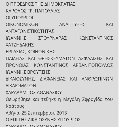
Ο ΠΡΟΕΔΡΟΣ ΤΗΣ ΔΗΜΟΚΡΑΤΙΑΣ
ΚΑΡΟΛΟΣ ΓΡ. ΠΑΠΟΥΛΙΑΣ
ΟΙ ΥΠΟΥΡΓΟΙ
ΟΙΚΟΝΟΜΙΚΩΝ ΑΝΑΠΤΥΞΗΣ ΚΑΙ
ΑΝΤΑΓΩΝΙΣΤΙΚΟΤΗΤΑΣ
ΙΩΑΝΝΗΣ ΣΤΟΥΡΝΑΡΑΣ ΚΩΝΣΤΑΝΤΙΝΟΣ
ΧΑΤΖΗΔΑΚΗΣ
ΕΡΓΑΣΙΑΣ, ΚΟΙΝΩΝΙΚΗΣ
ΠΑΙΔΕΙΑΣ ΚΑΙ ΘΡΗΣΚΕΥΜΑΤΩΝ ΑΣΦΑΛΙΣΗΣ ΚΑΙ
ΠΡΟΝΟΙΑΣ ΚΩΝΣΤΑΝΤΙΝΟΣ ΑΡΒΑΝΙΤΟΠΟΥΛΟΣ
ΙΩΑΝΝΗΣ ΒΡΟΥΤΣΗΣ
ΔΙΚΑΙΟΣΥΝΗΣ, ΔΙΑΦΑΝΕΙΑΣ ΚΑΙ ΑΝΘΡΩΠΙΝΩΝ
ΔΙΚΑΙΩΜΑΤΩΝ
ΧΑΡΑΛΑΜΠΟΣ ΑΘΑΝΑΣΙΟΥ
Θεωρήθηκε και τέθηκε η Μεγάλη Σφραγίδα του
Κράτους.
Αθήνα, 25 Σεπτεμβρίου 2013
Ο ΕΠΙ ΤΗΣ ΔΙΚΑΙΟΣΥΝΗΣ ΥΠΟΥΡΓΟΣ
ΧΑΡΑΛΑΜΠΟΣ ΑΘΑΝΑΣΙΟΥ