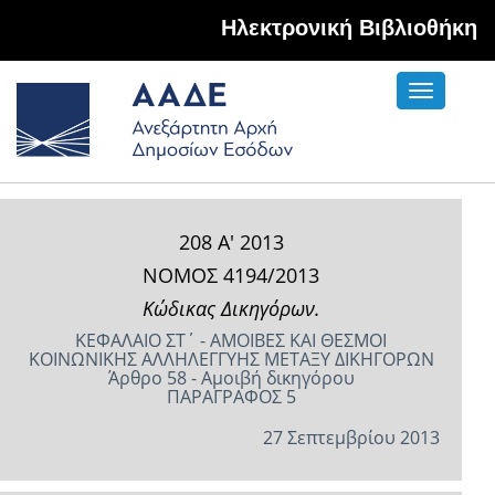
Hλεκτρονική Βιβλιοθήκη
Toggle
navigati
208 Α' 2013
ΝΟΜΟΣ 4194/2013
Κώδικας Δικηγόρων.
ΚΕΦΑΛΑΙΟ ΣΤ΄ - ΑΜΟΙΒΕΣ ΚΑΙ ΘΕΣΜΟΙ
ΚΟΙΝΩΝΙΚΗΣ ΑΛΛΗΛΕΓΓΥΗΣ ΜΕΤΑΞΥ ΔΙΚΗΓΟΡΩΝ
Άρθρο 58 - Αμοιβή δικηγόρου
ΠΑΡΑΓΡΑΦΟΣ 5
27 Σεπτεμβρίου 2013