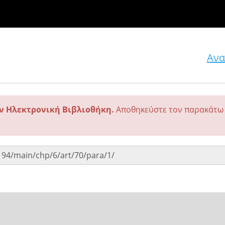
Ανα
ην Ηλεκτρονική Βιβλιοθήκη.
Αποθηκεύστε τον παρακάτω 