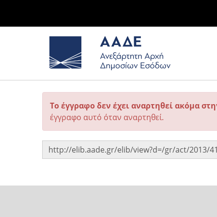
Το έγγραφο δεν έχει αναρτηθεί ακόμα στ
έγγραφο αυτό όταν αναρτηθεί.