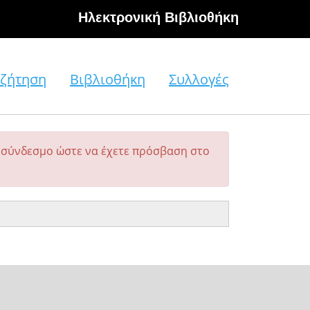
Hλεκτρονική Βιβλιοθήκη
ζήτηση
Βιβλιοθήκη
Συλλογές
σύνδεσμο ώστε να έχετε πρόσβαση στο