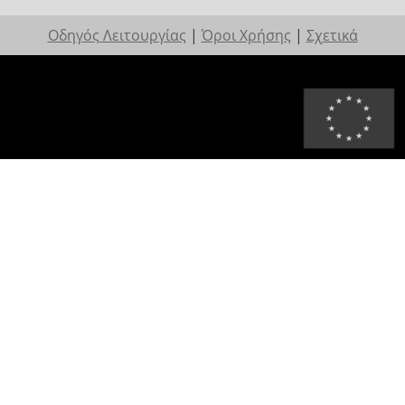
Οδηγός Λειτουργίας
|
Όροι Χρήσης
|
Σχετικά