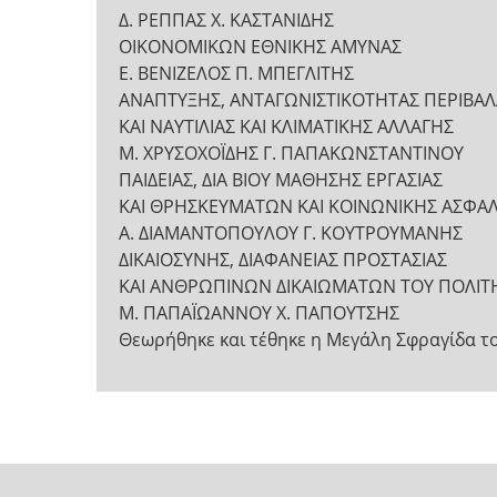
Δ. ΡΕΠΠΑΣ Χ. ΚΑΣΤΑΝΙΔΗΣ
ΟΙΚΟΝΟΜΙΚΩΝ ΕΘΝΙΚΗΣ ΑΜΥΝΑΣ
Ε. ΒΕΝΙΖΕΛΟΣ Π. ΜΠΕΓΛΙΤΗΣ
ΑΝΑΠΤΥΞΗΣ, ΑΝΤΑΓΩΝΙΣΤΙΚΟΤΗΤΑΣ ΠΕΡΙΒΑΛ
ΚΑΙ ΝΑΥΤΙΛΙΑΣ ΚΑΙ ΚΛΙΜΑΤΙΚΗΣ ΑΛΛΑΓΗΣ
Μ. ΧΡΥΣΟΧΟΪΔΗΣ Γ. ΠΑΠΑΚΩΝΣΤΑΝΤΙΝΟΥ
ΠΑΙΔΕΙΑΣ, ΔΙΑ ΒΙΟΥ ΜΑΘΗΣΗΣ ΕΡΓΑΣΙΑΣ
ΚΑΙ ΘΡΗΣΚΕΥΜΑΤΩΝ ΚΑΙ ΚΟΙΝΩΝΙΚΗΣ ΑΣΦΑΛ
Α. ΔΙΑΜΑΝΤΟΠΟΥΛΟΥ Γ. ΚΟΥΤΡΟΥΜΑΝΗΣ
ΔΙΚΑΙΟΣΥΝΗΣ, ΔΙΑΦΑΝΕΙΑΣ ΠΡΟΣΤΑΣΙΑΣ
ΚΑΙ ΑΝΘΡΩΠΙΝΩΝ ΔΙΚΑΙΩΜΑΤΩΝ ΤΟΥ ΠΟΛΙΤ
Μ. ΠΑΠΑΪΩΑΝΝΟΥ Χ. ΠΑΠΟΥΤΣΗΣ
Θεωρήθηκε και τέθηκε η Μεγάλη Σφραγίδα τ