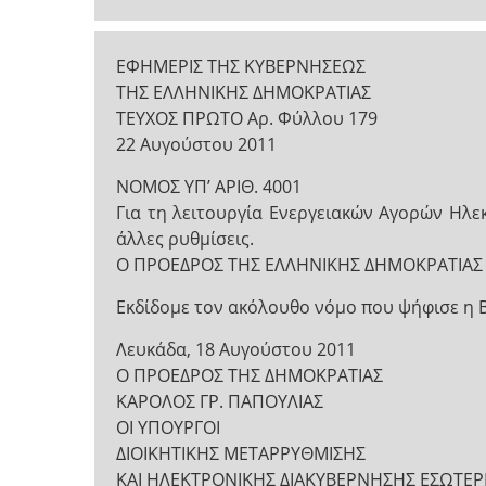
ΕΦΗΜΕΡΙΣ ΤΗΣ ΚΥΒΕΡΝΗΣΕΩΣ
ΤΗΣ ΕΛΛΗΝΙΚΗΣ ΔΗΜΟΚΡΑΤΙΑΣ
ΤΕΥΧΟΣ ΠΡΩΤΟ Αρ. Φύλλου 179
22 Αυγούστου 2011
NOMOΣ ΥΠ’ ΑΡΙΘ. 4001
Για τη λειτουργία Ενεργειακών Αγορών Ηλε
άλλες ρυθμίσεις.
Ο ΠΡΟΕΔΡΟΣ ΤΗΣ ΕΛΛΗΝΙΚΗΣ ΔΗΜΟΚΡΑΤΙΑΣ
Εκδίδομε τον ακόλουθο νόμο που ψήφισε η 
Λευκάδα, 18 Αυγούστου 2011
Ο ΠΡΟΕΔΡΟΣ ΤΗΣ ΔΗΜΟΚΡΑΤΙΑΣ
ΚΑΡΟΛΟΣ ΓΡ. ΠΑΠΟΥΛΙΑΣ
ΟΙ ΥΠΟΥΡΓΟΙ
ΔΙΟΙΚΗΤΙΚΗΣ ΜΕΤΑΡΡΥΘΜΙΣΗΣ
ΚΑΙ ΗΛΕΚΤΡΟΝΙΚΗΣ ΔΙΑΚΥΒΕΡΝΗΣΗΣ ΕΣΩΤΕ