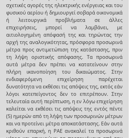
σχετικές αγορές της ηλεκτρικής ενέργειας και του
φυσικού αερίου ή δημιουργεί σοβαρά οικονομικά
ή λειτουργικά προβλήματα σε άλλες
επιχειρήσεις, μπορεί να λαμβάνει, με
αιτιολογημένη απόφασή της και τηρώντας την
αρχή της αναλογικότητας, πρόσφορα προσωρινά
μέτρα προς αντιμετώπιση της κατάστασης, πριν
τη λήψη οριστικής απόφασης. Τα προσωρινά
αυτά μέτρα δεν πρέπει να κατατείνουν στην
πλήρη ικανοποίηση του δικαιώματος. Στην
ενδιαφερόμενη επιχείρηση παρέχεται
δυνατότητα να εκθέσει τις απόψεις της, εκτός εάν
λόγοι κατεπείγοντος δεν το επιτρέπουν. Στην
τελευταία αυτή περίπτωση, η εν λόγω επιχείρηση
καλείται να εκθέσει τις απόψεις της εντός πέντε
(5) ημερών από τη λήψη των προσωρινών μέτρων
και να προτείνει μέτρα αποκατάστασης. Εάν αυτά
κριθούν επαρκή, η ΡΑΕ ανακαλεί τα προσωρινά