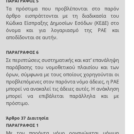
ΠΑΡΑΓΡΑΦΟΣ 5
Τα πρόστιμα που προβλέπονται στο παρόν
άρθρο εισπράττονται με τη διαδικασία του
Κώδικα Είσπραξης Δημοσίων Εσόδων (ΚΕΔΕ) στο
όνομα και για λογαριασμό της ΡΑΕ και
αποδίδονται σε αυτήν.
ΠΑΡΑΓΡΑΦΟΣ 6
Σε περιπτώσεις συστηματικής και κατ’ επανάληψη
παράβασης του νομοθετικού πλαισίου και των
όρων, σύμφωνα με τους οποίους χορηγούνται οι
προβλεπόμενες στον παρόντα νόμο άδειες, η ΡΑΕ
μπορεί να ανακαλεί τις άδειες αυτές. Η ανάκληση
μπορεί να επιβάλεται παράλληλα και με
πρόστιμο.
Άρθρο 37
Διαιτησία
ΠΑΡΑΓΡΑΦΟΣ 1
Με τον παρόντα νόμο οργανώνεται μόνιμη