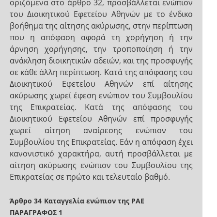
οριζόμενα στο άρθρο 32, προσβάλλεται ενώπιον
του Διοικητικού Εφετείου Αθηνών με το ένδικο
βοήθημα της αίτησης ακύρωσης, στην περίπτωση
που η απόφαση αφορά τη χορήγηση ή την
άρνηση χορήγησης, την τροποποίηση ή την
ανάκληση διοικητικών αδειών, και της προσφυγής
σε κάθε άλλη περίπτωση. Κατά της απόφασης του
Διοικητικού Εφετείου Αθηνών επί αίτησης
ακύρωσης χωρεί έφεση ενώπιον του Συμβουλίου
της Επικρατείας. Κατά της απόφασης του
Διοικητικού Εφετείου Αθηνών επί προσφυγής
χωρεί αίτηση αναίρεσης ενώπιον του
Συμβουλίου της Επικρατείας. Εάν η απόφαση έχει
κανονιστικό χαρακτήρα, αυτή προσβάλλεται με
αίτηση ακύρωσης ενώπιον του Συμβουλίου της
Επικρατείας σε πρώτο και τελευταίο βαθμό.
Άρθρο 34
Καταγγελία ενώπιον της ΡΑΕ
ΠΑΡΑΓΡΑΦΟΣ 1