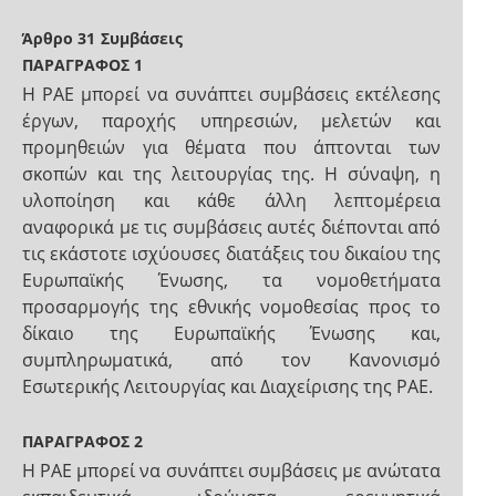
Άρθρο 31
Συμβάσεις
ΠΑΡΑΓΡΑΦΟΣ 1
Η ΡΑΕ μπορεί να συνάπτει συμβάσεις εκτέλεσης
έργων, παροχής υπηρεσιών, μελετών και
προμηθειών για θέματα που άπτονται των
σκοπών και της λειτουργίας της. Η σύναψη, η
υλοποίηση και κάθε άλλη λεπτομέρεια
αναφορικά με τις συμβάσεις αυτές διέπονται από
τις εκάστοτε ισχύουσες διατάξεις του δικαίου της
Ευρωπαϊκής Ένωσης, τα νομοθετήματα
προσαρμογής της εθνικής νομοθεσίας προς το
δίκαιο της Ευρωπαϊκής Ένωσης και,
συμπληρωματικά, από τον Κανονισμό
Εσωτερικής Λειτουργίας και Διαχείρισης της ΡΑΕ.
ΠΑΡΑΓΡΑΦΟΣ 2
Η ΡΑΕ μπορεί να συνάπτει συμβάσεις με ανώτατα