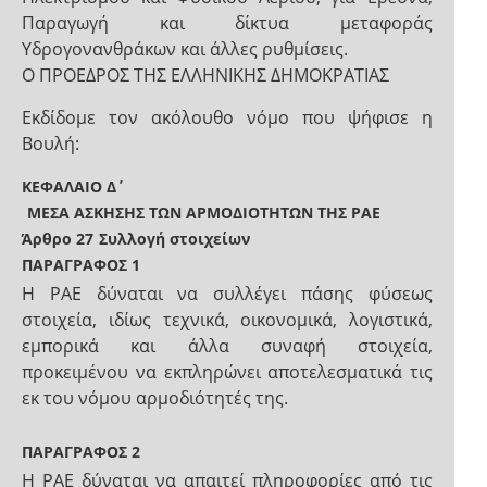
Παραγωγή και δίκτυα μεταφοράς
Υδρογονανθράκων και άλλες ρυθμίσεις.
Ο ΠΡΟΕΔΡΟΣ ΤΗΣ ΕΛΛΗΝΙΚΗΣ ΔΗΜΟΚΡΑΤΙΑΣ
Εκδίδομε τον ακόλουθο νόμο που ψήφισε η
Βουλή:
ΚΕΦΑΛΑΙΟ Δ΄
ΜΕΣΑ ΑΣΚΗΣΗΣ ΤΩΝ ΑΡΜΟΔΙΟΤΗΤΩΝ ΤΗΣ ΡΑΕ
Άρθρο 27
Συλλογή στοιχείων
ΠΑΡΑΓΡΑΦΟΣ 1
Η ΡΑΕ δύναται να συλλέγει πάσης φύσεως
στοιχεία, ιδίως τεχνικά, οικονομικά, λογιστικά,
εμπορικά και άλλα συναφή στοιχεία,
προκειμένου να εκπληρώνει αποτελεσματικά τις
εκ του νόμου αρμοδιότητές της.
ΠΑΡΑΓΡΑΦΟΣ 2
Η ΡΑΕ δύναται να απαιτεί πληροφορίες από τις