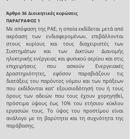
Άρθρο 36
Διοικητικές κυρώσεις
ΠΑΡΑΓΡΑΦΟΣ 1
Με απόφαση της ΡΑΕ, η οποία εκδίδεται μετά από
ακρόαση των ενδιαφερομένων, επιβάλλονται
στους κυρίους και τους διαχειριστές των
Συστημάτων και των Δικτύων Διανομής
ηλεκτρικής ενέργειας και φυσικού αερίου και στις
επιχειρήσεις που ασκούν Ενεργειακές
Δραστηριότητες, εφόσον παραβιάζουν τις
διατάξεις του παρόντος νόμου και των πράξεων
που εκδίδονται κατ’ εξουσιοδότησή του ή τους
όρους των αδειών που τους έχουν χορηγηθεί,
πρόστιμα ύψους έως 10% του ετήσιου κύκλου
εργασιών τους. Το ύψος του προστίμου είναι
ανάλογο με τη βαρύτητα και τη συχνότητα της
παράβασης.