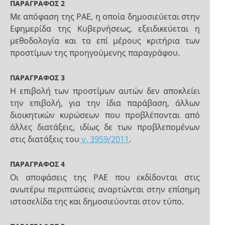
ΠΑΡΑΓΡΑΦΟΣ 2
Με απόφαση της ΡΑΕ, η οποία δημοσιεύεται στην
Εφημερίδα της Κυβερνήσεως, εξειδικεύεται η
μεθοδολογία και τα επί μέρους κριτήρια των
προστίμων της προηγούμενης παραγράφου.
ΠΑΡΑΓΡΑΦΟΣ 3
Η επιβολή των προστίμων αυτών δεν αποκλείει
την επιβολή, για την ίδια παράβαση, άλλων
διοικητικών κυρώσεων που προβλέπονται από
άλλες διατάξεις, ιδίως δε των προβλεπομένων
στις διατάξεις του
ν. 3959/2011
.
ΠΑΡΑΓΡΑΦΟΣ 4
Οι αποφάσεις της ΡΑΕ που εκδίδονται στις
ανωτέρω περιπτώσεις αναρτώνται στην επίσημη
ιστοσελίδα της και δημοσιεύονται στον τύπο.