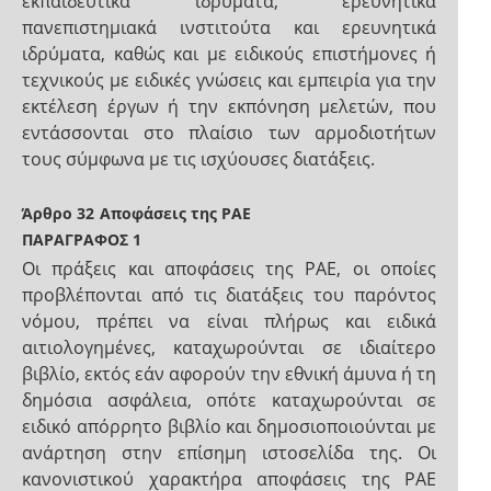
εκπαιδευτικά ιδρύματα, ερευνητικά
πανεπιστημιακά ινστιτούτα και ερευνητικά
ιδρύματα, καθώς και με ειδικούς επιστήμονες ή
τεχνικούς με ειδικές γνώσεις και εμπειρία για την
εκτέλεση έργων ή την εκπόνηση μελετών, που
εντάσσονται στο πλαίσιο των αρμοδιοτήτων
τους σύμφωνα με τις ισχύουσες διατάξεις.
Άρθρο 32
Αποφάσεις της ΡΑΕ
ΠΑΡΑΓΡΑΦΟΣ 1
Οι πράξεις και αποφάσεις της ΡΑΕ, οι οποίες
προβλέπονται από τις διατάξεις του παρόντος
νόμου, πρέπει να είναι πλήρως και ειδικά
αιτιολογημένες, καταχωρούνται σε ιδιαίτερο
βιβλίο, εκτός εάν αφορούν την εθνική άμυνα ή τη
δημόσια ασφάλεια, οπότε καταχωρούνται σε
ειδικό απόρρητο βιβλίο και δημοσιοποιούνται με
ανάρτηση στην επίσημη ιστοσελίδα της. Οι
κανονιστικού χαρακτήρα αποφάσεις της ΡΑΕ