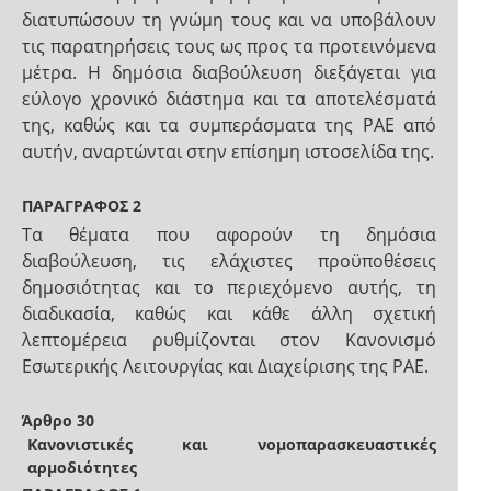
διατυπώσουν τη γνώμη τους και να υποβάλουν
τις παρατηρήσεις τους ως προς τα προτεινόμενα
μέτρα. Η δημόσια διαβούλευση διεξάγεται για
εύλογο χρονικό διάστημα και τα αποτελέσματά
της, καθώς και τα συμπεράσματα της ΡΑΕ από
αυτήν, αναρτώνται στην επίσημη ιστοσελίδα της.
ΠΑΡΑΓΡΑΦΟΣ 2
Τα θέματα που αφορούν τη δημόσια
διαβούλευση, τις ελάχιστες προϋποθέσεις
δημοσιότητας και το περιεχόμενο αυτής, τη
διαδικασία, καθώς και κάθε άλλη σχετική
λεπτομέρεια ρυθμίζονται στον Κανονισμό
Εσωτερικής Λειτουργίας και Διαχείρισης της ΡΑΕ.
Άρθρο 30
Κανονιστικές και νομοπαρασκευαστικές
αρμοδιότητες