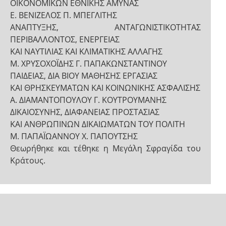
ΟΙΚΟΝΟΜΙΚΩΝ ΕΘΝΙΚΗΣ ΑΜΥΝΑΣ
Ε. ΒΕΝΙΖΕΛΟΣ Π. ΜΠΕΓΛΙΤΗΣ
ΑΝΑΠΤΥΞΗΣ, ΑΝΤΑΓΩΝΙΣΤΙΚΟΤΗΤΑΣ
ΠΕΡΙΒΑΛΛΟΝΤΟΣ, ΕΝΕΡΓΕΙΑΣ
ΚΑΙ ΝΑΥΤΙΛΙΑΣ ΚΑΙ ΚΛΙΜΑΤΙΚΗΣ ΑΛΛΑΓΗΣ
Μ. ΧΡΥΣΟΧΟΪΔΗΣ Γ. ΠΑΠΑΚΩΝΣΤΑΝΤΙΝΟΥ
ΠΑΙΔΕΙΑΣ, ΔΙΑ ΒΙΟΥ ΜΑΘΗΣΗΣ ΕΡΓΑΣΙΑΣ
ΚΑΙ ΘΡΗΣΚΕΥΜΑΤΩΝ ΚΑΙ ΚΟΙΝΩΝΙΚΗΣ ΑΣΦΑΛΙΣΗΣ
Α. ΔΙΑΜΑΝΤΟΠΟΥΛΟΥ Γ. ΚΟΥΤΡΟΥΜΑΝΗΣ
ΔΙΚΑΙΟΣΥΝΗΣ, ΔΙΑΦΑΝΕΙΑΣ ΠΡΟΣΤΑΣΙΑΣ
ΚΑΙ ΑΝΘΡΩΠΙΝΩΝ ΔΙΚΑΙΩΜΑΤΩΝ ΤΟΥ ΠΟΛΙΤΗ
Μ. ΠΑΠΑΪΩΑΝΝΟΥ Χ. ΠΑΠΟΥΤΣΗΣ
Θεωρήθηκε και τέθηκε η Μεγάλη Σφραγίδα του
Κράτους.