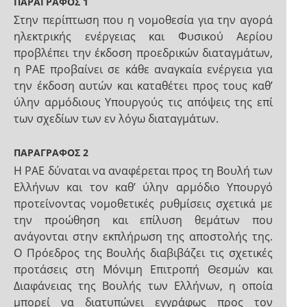
ΠΑΡΑΓΡΑΦΟΣ 1
Στην περίπτωση που η νομοθεσία για την αγορά
ηλεκτρικής ενέργειας και Φυσικού Αερίου
προβλέπει την έκδοση προεδρικών διαταγμάτων,
η ΡΑΕ προβαίνει σε κάθε αναγκαία ενέργεια για
την έκδοση αυτών και καταθέτει προς τους καθ’
ύλην αρμόδιους Υπουργούς τις απόψεις της επί
των σχεδίων των εν λόγω διαταγμάτων.
ΠΑΡΑΓΡΑΦΟΣ 2
Η ΡΑΕ δύναται να αναφέρεται προς τη Βουλή των
Ελλήνων και τον καθ’ ύλην αρμόδιο Υπουργό
προτείνοντας νομοθετικές ρυθμίσεις σχετικά με
την προώθηση και επίλυση θεμάτων που
ανάγονται στην εκπλήρωση της αποστολής της.
Ο Πρόεδρος της Βουλής διαβιβάζει τις σχετικές
προτάσεις στη Μόνιμη Επιτροπή Θεσμών και
Διαφάνειας της Βουλής των Ελλήνων, η οποία
μπορεί να διατυπώνει εγγράφως προς τον