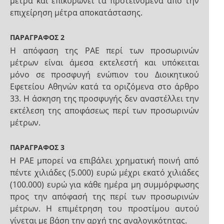
μέτρα και επικυρώνει τα προτεινόμενα από την
επιχείρηση μέτρα αποκατάστασης.
ΠΑΡΑΓΡΑΦΟΣ 2
Η απόφαση της ΡΑΕ περί των προσωρινών
μέτρων είναι άμεσα εκτελεστή και υπόκειται
μόνο σε προσφυγή ενώπιον του Διοικητικού
Εφετείου Αθηνών κατά τα οριζόμενα στο άρθρο
33. Η άσκηση της προσφυγής δεν αναστέλλει την
εκτέλεση της αποφάσεως περί των προσωρινών
μέτρων.
ΠΑΡΑΓΡΑΦΟΣ 3
Η ΡΑΕ μπορεί να επιβάλει χρηματική ποινή από
πέντε χιλιάδες (5.000) ευρώ μέχρι εκατό χιλιάδες
(100.000) ευρώ για κάθε ημέρα μη συμμόρφωσης
προς την απόφασή της περί των προσωρινών
μέτρων. Η επιμέτρηση του προστίμου αυτού
γίνεται με βάση την αρχή της αναλογικότητας.