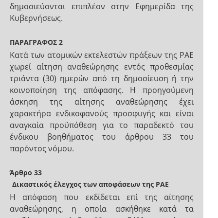
δημοσιεύονται επιπλέον στην Εφημερίδα της
Κυβερνήσεως.
ΠΑΡΑΓΡΑΦΟΣ 2
Κατά των ατομικών εκτελεστών πράξεων της ΡΑΕ
χωρεί αίτηση αναθεώρησης εντός προθεσμίας
τριάντα (30) ημερών από τη δημοσίευση ή την
κοινοποίηση της απόφασης. Η προηγούμενη
άσκηση της αίτησης αναθεώρησης έχει
χαρακτήρα ενδικοφανούς προσφυγής και είναι
αναγκαία προϋπόθεση για το παραδεκτό του
ένδικου βοηθήματος του άρθρου 33 του
παρόντος νόμου.
Άρθρο 33
Δικαστικός έλεγχος των αποφάσεων της ΡΑΕ
Η απόφαση που εκδίδεται επί της αίτησης
αναθεώρησης, η οποία ασκήθηκε κατά τα