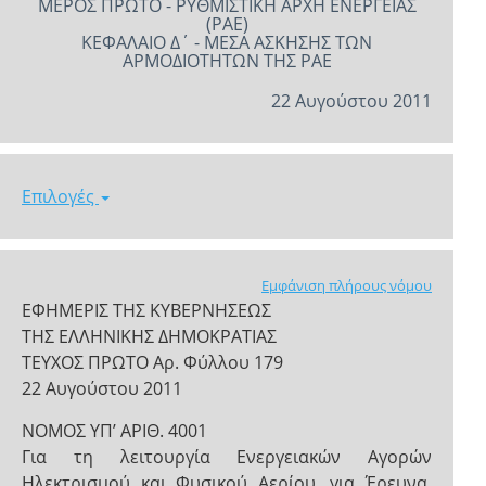
ΜΕΡΟΣ ΠΡΩΤΟ - ΡΥΘΜΙΣΤΙΚΗ ΑΡΧΗ ΕΝΕΡΓΕΙΑΣ
(ΡΑΕ)
ΚΕΦΑΛΑΙΟ Δ΄ - ΜΕΣΑ ΑΣΚΗΣΗΣ ΤΩΝ
ΑΡΜΟΔΙΟΤΗΤΩΝ ΤΗΣ ΡΑΕ
22 Αυγούστου 2011
Επιλογές
Εμφάνιση πλήρους νόμου
ΕΦΗΜΕΡΙΣ ΤΗΣ ΚΥΒΕΡΝΗΣΕΩΣ
ΤΗΣ ΕΛΛΗΝΙΚΗΣ ΔΗΜΟΚΡΑΤΙΑΣ
ΤΕΥΧΟΣ ΠΡΩΤΟ Αρ. Φύλλου 179
22 Αυγούστου 2011
NOMOΣ ΥΠ’ ΑΡΙΘ. 4001
Για τη λειτουργία Ενεργειακών Αγορών
Ηλεκτρισμού και Φυσικού Αερίου, για Έρευνα,