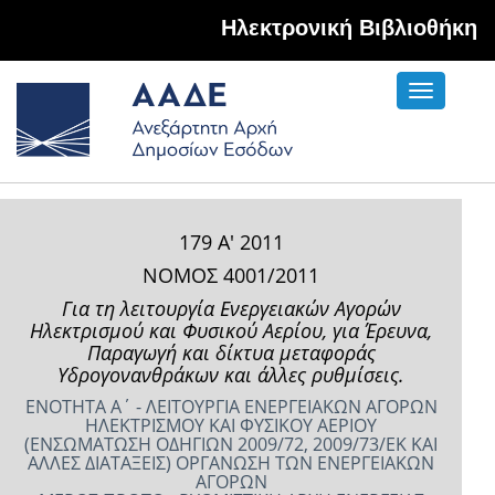
Hλεκτρονική Βιβλιοθήκη
Toggle
navigati
179 Α' 2011
ΝΟΜΟΣ 4001/2011
Για τη λειτουργία Ενεργειακών Αγορών
Ηλεκτρισμού και Φυσικού Αερίου, για Έρευνα,
Παραγωγή και δίκτυα μεταφοράς
Υδρογονανθράκων και άλλες ρυθμίσεις.
ΕΝΟΤΗΤΑ Α΄ - ΛΕΙΤΟΥΡΓΙΑ ΕΝΕΡΓΕΙΑΚΩΝ ΑΓΟΡΩΝ
ΗΛΕΚΤΡΙΣΜΟΥ ΚΑΙ ΦΥΣΙΚΟΥ ΑΕΡΙΟΥ
(ΕΝΣΩΜΑΤΩΣΗ ΟΔΗΓΙΩΝ 2009/72, 2009/73/ΕΚ ΚΑΙ
ΑΛΛΕΣ ΔΙΑΤΑΞΕΙΣ) ΟΡΓΑΝΩΣΗ ΤΩΝ ΕΝΕΡΓΕΙΑΚΩΝ
ΑΓΟΡΩΝ