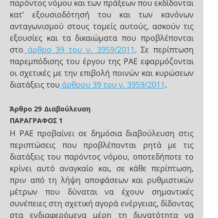
παρόντος νόμου και των πράξεων που εκδίδονται
κατ’ εξουσιοδότησή του και των κανόνων
ανταγωνισμού στους τομείς αυτούς, ασκούν τις
εξουσίες και τα δικαιώματα που προβλέπονται
στο
άρθρο 39 του ν. 3959/2011
. Σε περίπτωση
παρεμπόδισης του έργου της ΡΑΕ εφαρμόζονται
οι σχετικές με την επιβολή ποινών και κυρώσεων
διατάξεις του
άρθρου 39 του ν. 3959/2011
.
Άρθρο 29
Διαβούλευση
ΠΑΡΑΓΡΑΦΟΣ 1
Η ΡΑΕ προβαίνει σε δημόσια διαβούλευση στις
περιπτώσεις που προβλέπονται ρητά με τις
διατάξεις του παρόντος νόμου, οποτεδήποτε το
κρίνει αυτό αναγκαίο και, σε κάθε περίπτωση,
πριν από τη λήψη αποφάσεων και ρυθμιστικών
μέτρων που δύναται να έχουν σημαντικές
συνέπειες στη σχετική αγορά ενέργειας, δίδοντας
στα ενδιαφερόμενα μέρη τη δυνατότητα να