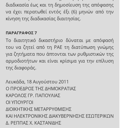
διαδικασία έως και τη δημοσίευση της απόφασης
να έχει περατωθεί εντός έξι (6) μηνών από την
κίνηση της διαδικασίας διαιτησίας.
ΠΑΡΑΓΡΑΦΟΣ 7
Το διαιτητικό δικαστήριο δύναται με απόφασή
του να ζητεί από τη ΡΑΕ τη διατύπωση γνώμης
για ζητήματα που άπτονται των ρυθμιστικών της
αρμοδιοτήτων και είναι κρίσιμα για την επίλυση
της διαφοράς.
Λευκάδα, 18 Αυγούστου 2011
Ο ΠΡΟΕΔΡΟΣ ΤΗΣ ΔΗΜΟΚΡΑΤΙΑΣ
ΚΑΡΟΛΟΣ ΓΡ. ΠΑΠΟΥΛΙΑΣ
ΟΙ ΥΠΟΥΡΓΟΙ
ΔΙΟΙΚΗΤΙΚΗΣ ΜΕΤΑΡΡΥΘΜΙΣΗΣ
ΚΑΙ ΗΛΕΚΤΡΟΝΙΚΗΣ ΔΙΑΚΥΒΕΡΝΗΣΗΣ ΕΣΩΤΕΡΙΚΩΝ
Δ. ΡΕΠΠΑΣ Χ. ΚΑΣΤΑΝΙΔΗΣ