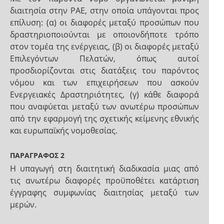
διαιτησία στην ΡΑΕ, στην οποία υπάγονται προς
επίλυση: (α) οι διαφορές μεταξύ προσώπων που
δραστηριοποιούνται με οποιονδήποτε τρόπο
στον τομέα της ενέργειας, (β) οι διαφορές μεταξύ
Επιλεγόντων Πελατών, όπως αυτοί
προσδιορίζονται στις διατάξεις του παρόντος
νόμου και των επιχειρήσεων που ασκούν
Ενεργειακές Δραστηριότητες, (γ) κάθε διαφορά
που αναφύεται μεταξύ των ανωτέρω προσώπων
από την εφαρμογή της σχετικής κείμενης εθνικής
και ευρωπαϊκής νομοθεσίας.
ΠΑΡΑΓΡΑΦΟΣ 2
Η υπαγωγή στη διαιτητική διαδικασία μιας από
τις ανωτέρω διαφορές προϋποθέτει κατάρτιση
έγγραφης συμφωνίας διαιτησίας μεταξύ των
μερών.