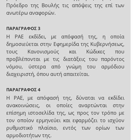
Πρόεδρο της Βουλής τις απόψεις της επί των
ανωτέρω αναφορών.
ΠΑΡΑΓΡΑΦΟΣ 3
Η ΡΑΕ εκδίδει, με απόφασή της, η οποία
δημοσιεύεται στην Εφημερίδα της Κυβερνήσεως,
τους Κανονισμούς και Κώδικες που
προβλέπονται με τις διατάξεις του παρόντος
νόμου, ύστερα από γνώμη του αρμόδιου
διαχειριστή, όπου αυτή απαιτείται.
ΠΑΡΑΓΡΑΦΟΣ 4
Η ΡΑΕ, με απόφασή της, δύναται να εκδίδει
ανακοινώσεις, οι οποίες αναρτώνται στην
επίσημη ιστοσελίδα της, ως προς τον τρόπο με
τον οποίον ερμηνεύει και εφαρμόζει το ισχύον
ρυθμιστικό πλαίσιο, εντός των ορίων των
αρμοδιοτήτων της.