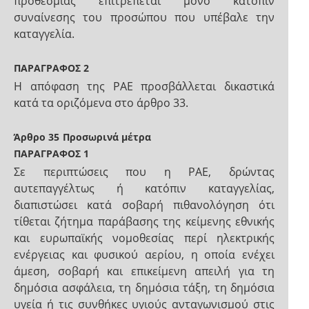
προθεσμίας επιτρέπεται μόνο κατόπιν
συναίνεσης του προσώπου που υπέβαλε την
καταγγελία.
ΠΑΡΑΓΡΑΦΟΣ 2
Η απόφαση της ΡΑΕ προσβάλλεται δικαστικά
κατά τα οριζόμενα στο άρθρο 33.
Άρθρο 35
Προσωρινά μέτρα
ΠΑΡΑΓΡΑΦΟΣ 1
Σε περιπτώσεις που η ΡΑΕ, δρώντας
αυτεπαγγέλτως ή κατόπιν καταγγελίας,
διαπιστώσει κατά σοβαρή πιθανολόγηση ότι
τίθεται ζήτημα παράβασης της κείμενης εθνικής
και ευρωπαϊκής νομοθεσίας περί ηλεκτρικής
ενέργειας και φυσικού αερίου, η οποία ενέχει
άμεση, σοβαρή και επικείμενη απειλή για τη
δημόσια ασφάλεια, τη δημόσια τάξη, τη δημόσια
υγεία ή τις συνθήκες υγιούς ανταγωνισμού στις