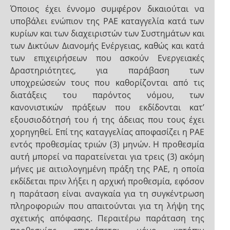
Όποιος έχει έννομο συμφέρον δικαιούται να
υποβάλει ενώπιον της ΡΑΕ καταγγελία κατά των
κυρίων και των διαχειριστών των Συστημάτων και
των Δικτύων Διανομής Ενέργειας, καθώς και κατά
των επιχειρήσεων που ασκούν Ενεργειακές
Δραστηριότητες, για παράβαση των
υποχρεώσεών τους που καθορίζονται από τις
διατάξεις του παρόντος νόμου, των
κανονιστικών πράξεων που εκδίδονται κατ’
εξουσιοδότησή του ή της άδειας που τους έχει
χορηγηθεί. Επί της καταγγελίας αποφασίζει η ΡΑΕ
εντός προθεσμίας τριών (3) μηνών. Η προθεσμία
αυτή μπορεί να παρατείνεται για τρεις (3) ακόμη
μήνες με αιτιολογημένη πράξη της ΡΑΕ, η οποία
εκδίδεται πριν λήξει η αρχική προθεσμία, εφόσον
η παράταση είναι αναγκαία για τη συγκέντρωση
πληροφοριών που απαιτούνται για τη λήψη της
σχετικής απόφασης. Περαιτέρω παράταση της