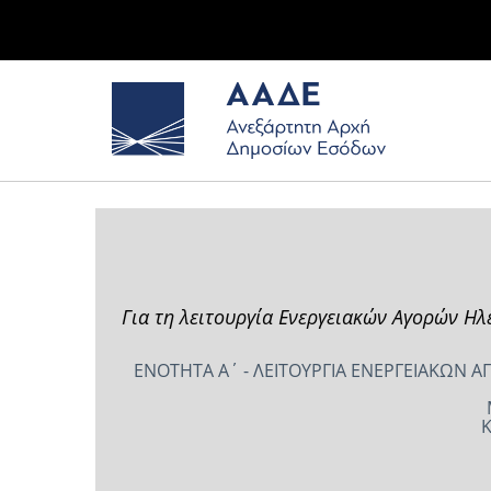
Για τη λειτουργία Ενεργειακών Αγορών Η
ΕΝΟΤΗΤΑ Α΄ - ΛΕΙΤΟΥΡΓΙΑ ΕΝΕΡΓΕΙΑΚΩΝ Α
Κ