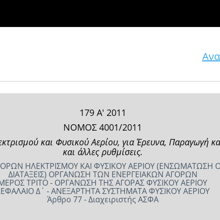
Ανα
179 Α' 2011
ΝΟΜΟΣ 4001/2011
λεκτρισμού και Φυσικού Αερίου, για Έρευνα, Παραγωγή 
και άλλες ρυθμίσεις.
ΓΟΡΩΝ ΗΛΕΚΤΡΙΣΜΟΥ ΚΑΙ ΦΥΣΙΚΟΥ ΑΕΡΙΟΥ (ΕΝΣΩΜΑΤΩΣΗ ΟΔ
ΔΙΑΤΑΞΕΙΣ) ΟΡΓΑΝΩΣΗ ΤΩΝ ΕΝΕΡΓΕΙΑΚΩΝ ΑΓΟΡΩΝ
ΜΕΡΟΣ ΤΡΙΤΟ - ΟΡΓΑΝΩΣΗ ΤΗΣ ΑΓΟΡΑΣ ΦΥΣΙΚΟΥ ΑΕΡΙΟΥ
ΕΦΑΛΑΙΟ Δ΄ - ΑΝΕΞΑΡΤΗΤΑ ΣΥΣΤΗΜΑΤΑ ΦΥΣΙΚΟΥ ΑΕΡΙΟΥ
Άρθρο 77 - Διαχειριστής ΑΣΦΑ