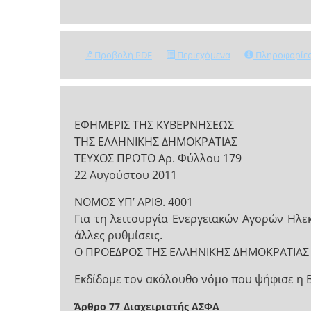
Προβολή PDF
Περιεχόμενα
Πληροφορίε
ΕΦΗΜΕΡΙΣ ΤΗΣ ΚΥΒΕΡΝΗΣΕΩΣ
ΤΗΣ ΕΛΛΗΝΙΚΗΣ ΔΗΜΟΚΡΑΤΙΑΣ
ΤΕΥΧΟΣ ΠΡΩΤΟ Αρ. Φύλλου 179
22 Αυγούστου 2011
NOMOΣ ΥΠ’ ΑΡΙΘ. 4001
Για τη λειτουργία Ενεργειακών Αγορών Ηλε
άλλες ρυθμίσεις.
Ο ΠΡΟΕΔΡΟΣ ΤΗΣ ΕΛΛΗΝΙΚΗΣ ΔΗΜΟΚΡΑΤΙΑΣ
Εκδίδομε τον ακόλουθο νόμο που ψήφισε η 
Άρθρο 77
Διαχειριστής ΑΣΦΑ