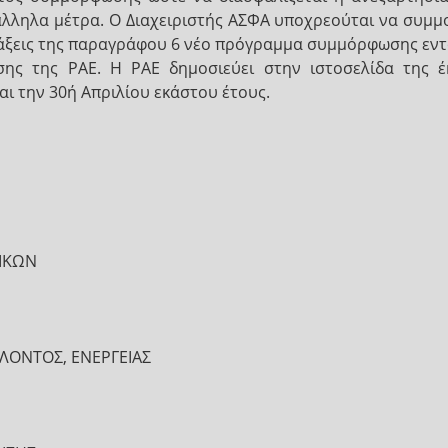
λληλα μέτρα. Ο Διαχειριστής ΑΣΦΑ υποχρεούται να συμμορ
τάξεις της παραγράφου 6 νέο πρόγραμμα συμμόρφωσης εντ
ης της ΡΑΕ. Η ΡΑΕ δημοσιεύει στην ιστοσελίδα της 
ι την 30ή Απριλίου εκάστου έτους.
ΡΙΚΩΝ
ΛΟΝΤΟΣ, ΕΝΕΡΓΕΙΑΣ