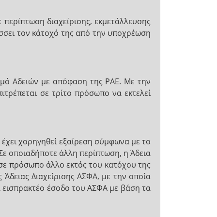
ε περίπτωση διαχείρισης, εκμετάλλευσης
σσει τον κάτοχό της από την υποχρέωση
σμό Αδειών με απόφαση της ΡΑΕ. Με την
πιτρέπεται σε τρίτο πρόσωπο να εκτελεί
 έχει χορηγηθεί εξαίρεση σύμφωνα με το
 Σε οποιαδήποτε άλλη περίπτωση, η Άδεια
 σε πρόσωπο άλλο εκτός του κατόχου της
 Άδειας Διαχείρισης ΑΣΦΑ, με την οποία
ά εισπρακτέο έσοδο του ΑΣΦΑ με βάση τα