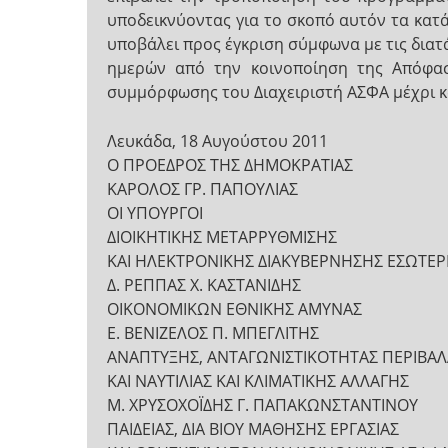
υποδεικνύοντας για το σκοπό αυτόν τα κατά
υποβάλει προς έγκριση σύμφωνα με τις δια
ημερών από την κοινοποίηση της Απόφασ
συμμόρφωσης του Διαχειριστή ΑΣΦΑ μέχρι κα
Λευκάδα, 18 Αυγούστου 2011
Ο ΠΡΟΕΔΡΟΣ ΤΗΣ ΔΗΜΟΚΡΑΤΙΑΣ
ΚΑΡΟΛΟΣ ΓΡ. ΠΑΠΟΥΛΙΑΣ
ΟΙ ΥΠΟΥΡΓΟΙ
ΔΙΟΙΚΗΤΙΚΗΣ ΜΕΤΑΡΡΥΘΜΙΣΗΣ
ΚΑΙ ΗΛΕΚΤΡΟΝΙΚΗΣ ΔΙΑΚΥΒΕΡΝΗΣΗΣ ΕΣΩΤΕ
Δ. ΡΕΠΠΑΣ Χ. ΚΑΣΤΑΝΙΔΗΣ
ΟΙΚΟΝΟΜΙΚΩΝ ΕΘΝΙΚΗΣ ΑΜΥΝΑΣ
Ε. ΒΕΝΙΖΕΛΟΣ Π. ΜΠΕΓΛΙΤΗΣ
ΑΝΑΠΤΥΞΗΣ, ΑΝΤΑΓΩΝΙΣΤΙΚΟΤΗΤΑΣ ΠΕΡΙΒΑΛ
ΚΑΙ ΝΑΥΤΙΛΙΑΣ ΚΑΙ ΚΛΙΜΑΤΙΚΗΣ ΑΛΛΑΓΗΣ
Μ. ΧΡΥΣΟΧΟΪΔΗΣ Γ. ΠΑΠΑΚΩΝΣΤΑΝΤΙΝΟΥ
ΠΑΙΔΕΙΑΣ, ΔΙΑ ΒΙΟΥ ΜΑΘΗΣΗΣ ΕΡΓΑΣΙΑΣ