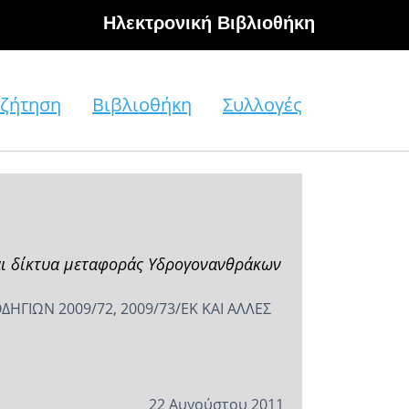
Hλεκτρονική Βιβλιοθήκη
ζήτηση
Βιβλιοθήκη
Συλλογές
και δίκτυα μεταφοράς Υδρογονανθράκων
ΗΓΙΩΝ 2009/72, 2009/73/ΕΚ ΚΑΙ ΑΛΛΕΣ
22 Αυγούστου 2011