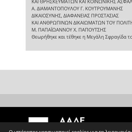
ΚΑΙ ΘΡΗΣΚΕΥΜΑΤΩΝ ΚΑΙ ΚΟΙΝΩΝΙΚΗΣ ΑΣΦΑΛ
Α. ΔΙΑΜΑΝΤΟΠΟΥΛΟΥ Γ. ΚΟΥΤΡΟΥΜΑΝΗΣ
ΔΙΚΑΙΟΣΥΝΗΣ, ΔΙΑΦΑΝΕΙΑΣ ΠΡΟΣΤΑΣΙΑΣ
ΚΑΙ ΑΝΘΡΩΠΙΝΩΝ ΔΙΚΑΙΩΜΑΤΩΝ ΤΟΥ ΠΟΛΙΤ
Μ. ΠΑΠΑΪΩΑΝΝΟΥ Χ. ΠΑΠΟΥΤΣΗΣ
Θεωρήθηκε και τέθηκε η Μεγάλη Σφραγίδα τ
Ο ιστότοπος χρησιμοποιεί cookies για τη λειτουργία