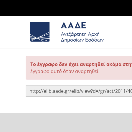
Το έγγραφο δεν έχει αναρτηθεί ακόμα στ
έγγραφο αυτό όταν αναρτηθεί.