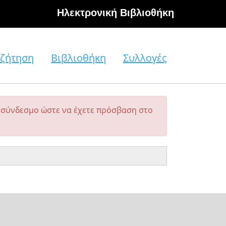
Hλεκτρονική Βιβλιοθήκη
ζήτηση
Βιβλιοθήκη
Συλλογές
σύνδεσμο ώστε να έχετε πρόσβαση στο