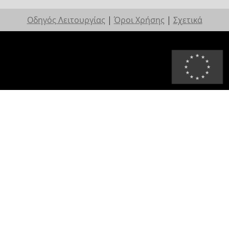
Οδηγός Λειτουργίας
|
Όροι Χρήσης
|
Σχετικά