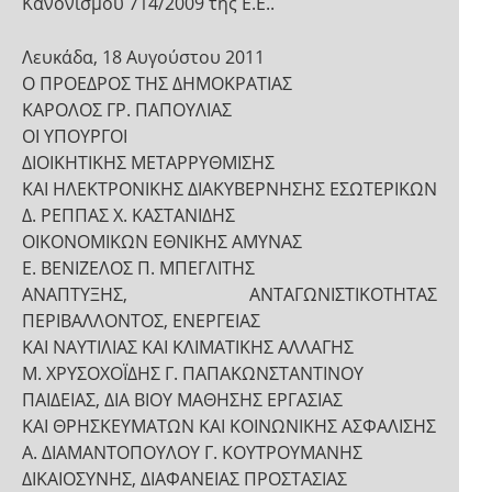
Κανονισμού 714/2009 της Ε.Ε..
Λευκάδα, 18 Αυγούστου 2011
Ο ΠΡΟΕΔΡΟΣ ΤΗΣ ΔΗΜΟΚΡΑΤΙΑΣ
ΚΑΡΟΛΟΣ ΓΡ. ΠΑΠΟΥΛΙΑΣ
ΟΙ ΥΠΟΥΡΓΟΙ
ΔΙΟΙΚΗΤΙΚΗΣ ΜΕΤΑΡΡΥΘΜΙΣΗΣ
ΚΑΙ ΗΛΕΚΤΡΟΝΙΚΗΣ ΔΙΑΚΥΒΕΡΝΗΣΗΣ ΕΣΩΤΕΡΙΚΩΝ
Δ. ΡΕΠΠΑΣ Χ. ΚΑΣΤΑΝΙΔΗΣ
ΟΙΚΟΝΟΜΙΚΩΝ ΕΘΝΙΚΗΣ ΑΜΥΝΑΣ
Ε. ΒΕΝΙΖΕΛΟΣ Π. ΜΠΕΓΛΙΤΗΣ
ΑΝΑΠΤΥΞΗΣ, ΑΝΤΑΓΩΝΙΣΤΙΚΟΤΗΤΑΣ
ΠΕΡΙΒΑΛΛΟΝΤΟΣ, ΕΝΕΡΓΕΙΑΣ
ΚΑΙ ΝΑΥΤΙΛΙΑΣ ΚΑΙ ΚΛΙΜΑΤΙΚΗΣ ΑΛΛΑΓΗΣ
Μ. ΧΡΥΣΟΧΟΪΔΗΣ Γ. ΠΑΠΑΚΩΝΣΤΑΝΤΙΝΟΥ
ΠΑΙΔΕΙΑΣ, ΔΙΑ ΒΙΟΥ ΜΑΘΗΣΗΣ ΕΡΓΑΣΙΑΣ
ΚΑΙ ΘΡΗΣΚΕΥΜΑΤΩΝ ΚΑΙ ΚΟΙΝΩΝΙΚΗΣ ΑΣΦΑΛΙΣΗΣ
Α. ΔΙΑΜΑΝΤΟΠΟΥΛΟΥ Γ. ΚΟΥΤΡΟΥΜΑΝΗΣ
ΔΙΚΑΙΟΣΥΝΗΣ, ΔΙΑΦΑΝΕΙΑΣ ΠΡΟΣΤΑΣΙΑΣ