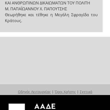
ΚΑΙ ΑΝΘΡΩΠΙΝΩΝ ΔΙΚΑΙΩΜΑΤΩΝ ΤΟΥ ΠΟΛΙΤΗ
Μ. ΠΑΠΑΪΩΑΝΝΟΥ Χ. ΠΑΠΟΥΤΣΗΣ
Θεωρήθηκε και τέθηκε η Μεγάλη Σφραγίδα του
Κράτους.
Οδηγός Λειτουργίας
|
Όροι Χρήσης
|
Σχετικά