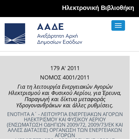
Hλεκτρονική Βιβλιοθήκη
Toggle
navigati
179 Α' 2011
ΝΟΜΟΣ 4001/2011
Για τη λειτουργία Ενεργειακών Αγορών
Ηλεκτρισμού και Φυσικού Αερίου, για Έρευνα,
Παραγωγή και δίκτυα μεταφοράς
Υδρογονανθράκων και άλλες ρυθμίσεις.
ΕΝΟΤΗΤΑ Α΄ - ΛΕΙΤΟΥΡΓΙΑ ΕΝΕΡΓΕΙΑΚΩΝ ΑΓΟΡΩΝ
ΗΛΕΚΤΡΙΣΜΟΥ ΚΑΙ ΦΥΣΙΚΟΥ ΑΕΡΙΟΥ
(ΕΝΣΩΜΑΤΩΣΗ ΟΔΗΓΙΩΝ 2009/72, 2009/73/ΕΚ ΚΑΙ
ΑΛΛΕΣ ΔΙΑΤΑΞΕΙΣ) ΟΡΓΑΝΩΣΗ ΤΩΝ ΕΝΕΡΓΕΙΑΚΩΝ
ΑΓΟΡΩΝ