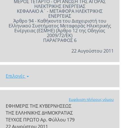
ΜΕΡΟΣ ΤΕΤΑΡΤΟ - ΟΡΓΑΝΩΣΗ ΤΗΣ ΑΓΟΡΑΣ
ΗΛΕΚΤΡΙΚΗΣ ΕΝΕΡΓΕΙΑΣ
ΚΕΦΑΛΑΙΟ Α΄ - ΜΕΤΑΦΟΡΑ ΗΛΕΚΤΡΙΚΗΣ
ΕΝΕΡΓΕΙΑΣ
Άρθρο 94 - Καθήκοντα του Διαχειριστή του
Ελληνικού Συστήματος Μεταφοράς Ηλεκτρικής
Ενέργειας (ΕΣΜΗΕ) (Άρθρο 12 της Οδηγίας
2009/72/ΕΚ)
ΠΑΡΑΓΡΑΦΟΣ 6
22 Αυγούστου 2011
Επιλογές
Εμφάνιση πλήρους νόμου
ΕΦΗΜΕΡΙΣ ΤΗΣ ΚΥΒΕΡΝΗΣΕΩΣ
ΤΗΣ ΕΛΛΗΝΙΚΗΣ ΔΗΜΟΚΡΑΤΙΑΣ
ΤΕΥΧΟΣ ΠΡΩΤΟ Αρ. Φύλλου 179
22 Αυγούστου 2011