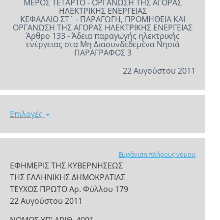
ΜΕΡΟΣ ΤΕΤΑΡΤΟ - ΟΡΓΑΝΩΣΗ ΤΗΣ ΑΓΟΡΑΣ
ΗΛΕΚΤΡΙΚΗΣ ΕΝΕΡΓΕΙΑΣ
ΚΕΦΑΛΑΙΟ ΣΤ΄ - ΠΑΡΑΓΩΓΗ, ΠΡΟΜΗΘΕΙΑ ΚΑΙ
ΟΡΓΑΝΩΣΗ ΤΗΣ ΑΓΟΡΑΣ ΗΛΕΚΤΡΙΚΗΣ ΕΝΕΡΓΕΙΑΣ
Άρθρο 133 - Άδεια παραγωγής ηλεκτρικής
ενέργειας στα Μη Διασυνδεδεμένα Νησιά
ΠΑΡΑΓΡΑΦΟΣ 3
22 Αυγούστου 2011
Επιλογές
Εμφάνιση πλήρους νόμου
ΕΦΗΜΕΡΙΣ ΤΗΣ ΚΥΒΕΡΝΗΣΕΩΣ
ΤΗΣ ΕΛΛΗΝΙΚΗΣ ΔΗΜΟΚΡΑΤΙΑΣ
ΤΕΥΧΟΣ ΠΡΩΤΟ Αρ. Φύλλου 179
22 Αυγούστου 2011