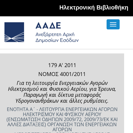
Hλεκτρονική Βιβλιοθήκη
Toggle
navigati
179 Α' 2011
ΝΟΜΟΣ 4001/2011
Για τη λειτουργία Ενεργειακών Αγορών
Ηλεκτρισμού και Φυσικού Αερίου, για Έρευνα,
Παραγωγή και δίκτυα μεταφοράς
Υδρογονανθράκων και άλλες ρυθμίσεις.
ΕΝΟΤΗΤΑ Α΄ - ΛΕΙΤΟΥΡΓΙΑ ΕΝΕΡΓΕΙΑΚΩΝ ΑΓΟΡΩΝ
ΗΛΕΚΤΡΙΣΜΟΥ ΚΑΙ ΦΥΣΙΚΟΥ ΑΕΡΙΟΥ
(ΕΝΣΩΜΑΤΩΣΗ ΟΔΗΓΙΩΝ 2009/72, 2009/73/ΕΚ ΚΑΙ
ΑΛΛΕΣ ΔΙΑΤΑΞΕΙΣ) ΟΡΓΑΝΩΣΗ ΤΩΝ ΕΝΕΡΓΕΙΑΚΩΝ
ΑΓΟΡΩΝ