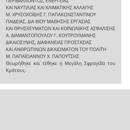
ΠΕΡΙΒΑΛΛΟΝΤΟΣ, ΕΝΕΡΓΕΙΑΣ
ΚΑΙ ΝΑΥΤΙΛΙΑΣ ΚΑΙ ΚΛΙΜΑΤΙΚΗΣ ΑΛΛΑΓΗΣ
Μ. ΧΡΥΣΟΧΟΪΔΗΣ Γ. ΠΑΠΑΚΩΝΣΤΑΝΤΙΝΟΥ
ΠΑΙΔΕΙΑΣ, ΔΙΑ ΒΙΟΥ ΜΑΘΗΣΗΣ ΕΡΓΑΣΙΑΣ
ΚΑΙ ΘΡΗΣΚΕΥΜΑΤΩΝ ΚΑΙ ΚΟΙΝΩΝΙΚΗΣ ΑΣΦΑΛΙΣΗΣ
Α. ΔΙΑΜΑΝΤΟΠΟΥΛΟΥ Γ. ΚΟΥΤΡΟΥΜΑΝΗΣ
ΔΙΚΑΙΟΣΥΝΗΣ, ΔΙΑΦΑΝΕΙΑΣ ΠΡΟΣΤΑΣΙΑΣ
ΚΑΙ ΑΝΘΡΩΠΙΝΩΝ ΔΙΚΑΙΩΜΑΤΩΝ ΤΟΥ ΠΟΛΙΤΗ
Μ. ΠΑΠΑΪΩΑΝΝΟΥ Χ. ΠΑΠΟΥΤΣΗΣ
Θεωρήθηκε και τέθηκε η Μεγάλη Σφραγίδα του
Κράτους.