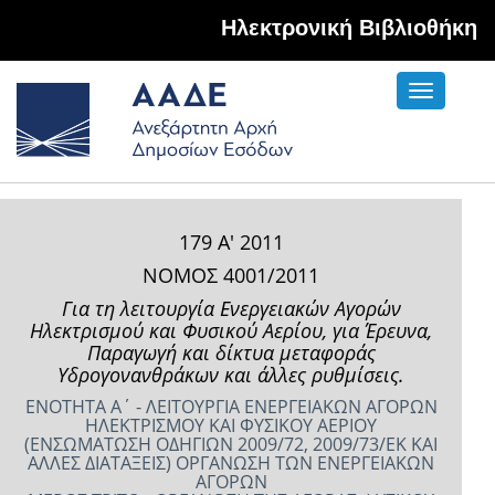
Hλεκτρονική Βιβλιοθήκη
Toggle
navigati
179 Α' 2011
ΝΟΜΟΣ 4001/2011
Για τη λειτουργία Ενεργειακών Αγορών
Ηλεκτρισμού και Φυσικού Αερίου, για Έρευνα,
Παραγωγή και δίκτυα μεταφοράς
Υδρογονανθράκων και άλλες ρυθμίσεις.
ΕΝΟΤΗΤΑ Α΄ - ΛΕΙΤΟΥΡΓΙΑ ΕΝΕΡΓΕΙΑΚΩΝ ΑΓΟΡΩΝ
ΗΛΕΚΤΡΙΣΜΟΥ ΚΑΙ ΦΥΣΙΚΟΥ ΑΕΡΙΟΥ
(ΕΝΣΩΜΑΤΩΣΗ ΟΔΗΓΙΩΝ 2009/72, 2009/73/ΕΚ ΚΑΙ
ΑΛΛΕΣ ΔΙΑΤΑΞΕΙΣ) ΟΡΓΑΝΩΣΗ ΤΩΝ ΕΝΕΡΓΕΙΑΚΩΝ
ΑΓΟΡΩΝ