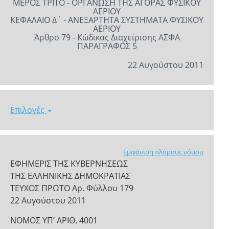
ΜΕΡΟΣ ΤΡΙΤΟ - ΟΡΓΑΝΩΣΗ ΤΗΣ ΑΓΟΡΑΣ ΦΥΣΙΚΟΥ
ΑΕΡΙΟΥ
ΚΕΦΑΛΑΙΟ Δ΄ - ΑΝΕΞΑΡΤΗΤΑ ΣΥΣΤΗΜΑΤΑ ΦΥΣΙΚΟΥ
ΑΕΡΙΟΥ
Άρθρο 79 - Κώδικας Διαχείρισης ΑΣΦΑ
ΠΑΡΑΓΡΑΦΟΣ 5
22 Αυγούστου 2011
Επιλογές
Εμφάνιση πλήρους νόμου
ΕΦΗΜΕΡΙΣ ΤΗΣ ΚΥΒΕΡΝΗΣΕΩΣ
ΤΗΣ ΕΛΛΗΝΙΚΗΣ ΔΗΜΟΚΡΑΤΙΑΣ
ΤΕΥΧΟΣ ΠΡΩΤΟ Αρ. Φύλλου 179
22 Αυγούστου 2011
NOMOΣ ΥΠ’ ΑΡΙΘ. 4001