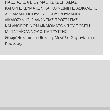
ΠΑΙΔΕΙΑΣ, ΔΙΑ ΒΙΟΥ ΜΑΘΗΣΗΣ ΕΡΓΑΣΙΑΣ
ΚΑΙ ΘΡΗΣΚΕΥΜΑΤΩΝ ΚΑΙ ΚΟΙΝΩΝΙΚΗΣ ΑΣΦΑΛΙΣΗΣ
Α. ΔΙΑΜΑΝΤΟΠΟΥΛΟΥ Γ. ΚΟΥΤΡΟΥΜΑΝΗΣ
ΔΙΚΑΙΟΣΥΝΗΣ, ΔΙΑΦΑΝΕΙΑΣ ΠΡΟΣΤΑΣΙΑΣ
ΚΑΙ ΑΝΘΡΩΠΙΝΩΝ ΔΙΚΑΙΩΜΑΤΩΝ ΤΟΥ ΠΟΛΙΤΗ
Μ. ΠΑΠΑΪΩΑΝΝΟΥ Χ. ΠΑΠΟΥΤΣΗΣ
Θεωρήθηκε και τέθηκε η Μεγάλη Σφραγίδα του
Κράτους.