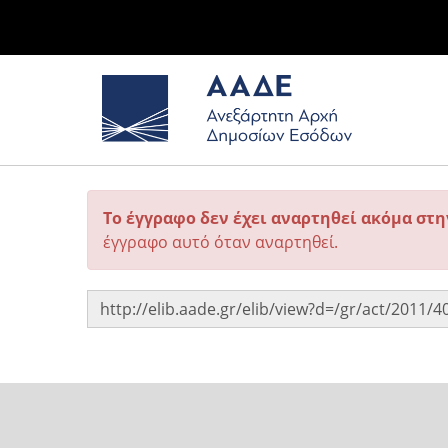
Το έγγραφο δεν έχει αναρτηθεί ακόμα στ
έγγραφο αυτό όταν αναρτηθεί.