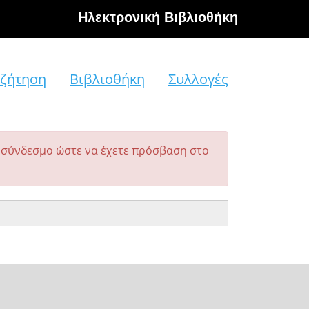
Hλεκτρονική Βιβλιοθήκη
ζήτηση
Βιβλιοθήκη
Συλλογές
σύνδεσμο ώστε να έχετε πρόσβαση στο