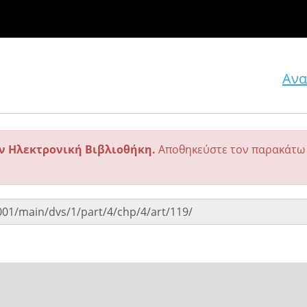
Ανα
ην Ηλεκτρονική Βιβλιοθήκη.
Αποθηκεύστε τον παρακάτω 