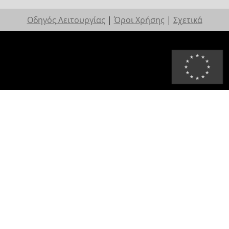
Οδηγός Λειτουργίας
|
Όροι Χρήσης
|
Σχετικά