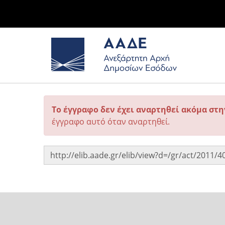
Το έγγραφο δεν έχει αναρτηθεί ακόμα στ
έγγραφο αυτό όταν αναρτηθεί.