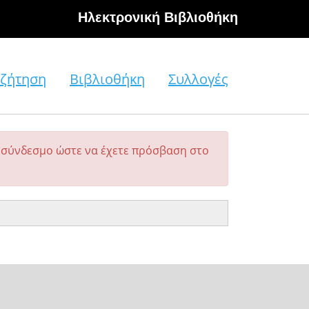
Hλεκτρονική Βιβλιοθήκη
ζήτηση
Βιβλιοθήκη
Συλλογές
σύνδεσμο ώστε να έχετε πρόσβαση στο