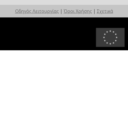
Οδηγός Λειτουργίας
|
Όροι Χρήσης
|
Σχετικά