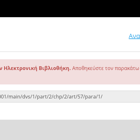
Ανα
ην Ηλεκτρονική Βιβλιοθήκη.
Αποθηκεύστε τον παρακάτω 