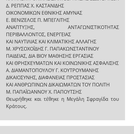
Δ. ΡΕΠΠΑΣ Χ. ΚΑΣΤΑΝΙΔΗΣ
ΟΙΚΟΝΟΜΙΚΩΝ ΕΘΝΙΚΗΣ ΑΜΥΝΑΣ
Ε. ΒΕΝΙΖΕΛΟΣ Π. ΜΠΕΓΛΙΤΗΣ
ΑΝΑΠΤΥΞΗΣ, ΑΝΤΑΓΩΝΙΣΤΙΚΟΤΗΤΑΣ
ΠΕΡΙΒΑΛΛΟΝΤΟΣ, ΕΝΕΡΓΕΙΑΣ
ΚΑΙ ΝΑΥΤΙΛΙΑΣ ΚΑΙ ΚΛΙΜΑΤΙΚΗΣ ΑΛΛΑΓΗΣ
Μ. ΧΡΥΣΟΧΟΪΔΗΣ Γ. ΠΑΠΑΚΩΝΣΤΑΝΤΙΝΟΥ
ΠΑΙΔΕΙΑΣ, ΔΙΑ ΒΙΟΥ ΜΑΘΗΣΗΣ ΕΡΓΑΣΙΑΣ
ΚΑΙ ΘΡΗΣΚΕΥΜΑΤΩΝ ΚΑΙ ΚΟΙΝΩΝΙΚΗΣ ΑΣΦΑΛΙΣΗΣ
Α. ΔΙΑΜΑΝΤΟΠΟΥΛΟΥ Γ. ΚΟΥΤΡΟΥΜΑΝΗΣ
ΔΙΚΑΙΟΣΥΝΗΣ, ΔΙΑΦΑΝΕΙΑΣ ΠΡΟΣΤΑΣΙΑΣ
ΚΑΙ ΑΝΘΡΩΠΙΝΩΝ ΔΙΚΑΙΩΜΑΤΩΝ ΤΟΥ ΠΟΛΙΤΗ
Μ. ΠΑΠΑΪΩΑΝΝΟΥ Χ. ΠΑΠΟΥΤΣΗΣ
Θεωρήθηκε και τέθηκε η Μεγάλη Σφραγίδα του
Κράτους.