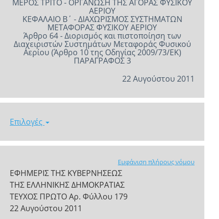
ΜΕΡΟΣ ΤΡΙΤΟ - ΟΡΓΑΝΩΣΗ ΤΗΣ ΑΓΟΡΑΣ ΦΥΣΙΚΟΥ
ΑΕΡΙΟΥ
ΚΕΦΑΛΑΙΟ Β΄ - ΔΙΑΧΩΡΙΣΜΟΣ ΣΥΣΤΗΜΑΤΩΝ
ΜΕΤΑΦΟΡΑΣ ΦΥΣΙΚΟΥ ΑΕΡΙΟΥ
Άρθρο 64 - Διορισμός και πιστοποίηση των
Διαχειριστών Συστημάτων Μεταφοράς Φυσικού
Αερίου (Άρθρο 10 της Οδηγίας 2009/73/ΕΚ)
ΠΑΡΑΓΡΑΦΟΣ 3
22 Αυγούστου 2011
Επιλογές
Εμφάνιση πλήρους νόμου
ΕΦΗΜΕΡΙΣ ΤΗΣ ΚΥΒΕΡΝΗΣΕΩΣ
ΤΗΣ ΕΛΛΗΝΙΚΗΣ ΔΗΜΟΚΡΑΤΙΑΣ
ΤΕΥΧΟΣ ΠΡΩΤΟ Αρ. Φύλλου 179
22 Αυγούστου 2011