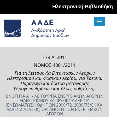
Hλεκτρονική Βιβλιοθήκη
Toggle
navigati
179 Α' 2011
ΝΟΜΟΣ 4001/2011
Για τη λειτουργία Ενεργειακών Αγορών
Ηλεκτρισμού και Φυσικού Αερίου, για Έρευνα,
Παραγωγή και δίκτυα μεταφοράς
Υδρογονανθράκων και άλλες ρυθμίσεις.
ΕΝΟΤΗΤΑ Α΄ - ΛΕΙΤΟΥΡΓΙΑ ΕΝΕΡΓΕΙΑΚΩΝ ΑΓΟΡΩΝ
ΗΛΕΚΤΡΙΣΜΟΥ ΚΑΙ ΦΥΣΙΚΟΥ ΑΕΡΙΟΥ
(ΕΝΣΩΜΑΤΩΣΗ ΟΔΗΓΙΩΝ 2009/72, 2009/73/ΕΚ ΚΑΙ
ΑΛΛΕΣ ΔΙΑΤΑΞΕΙΣ) ΟΡΓΑΝΩΣΗ ΤΩΝ ΕΝΕΡΓΕΙΑΚΩΝ
ΑΓΟΡΩΝ