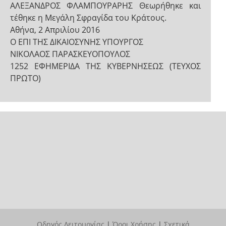
ΑΛΕΞΑΝΔΡΟΣ ΦΛΑΜΠΟΥΡΑΡΗΣ Θεωρήθηκε και
τέθηκε η Μεγάλη Σφραγίδα του Κράτους.
Αθήνα, 2 Απριλίου 2016
Ο ΕΠΙ ΤΗΣ ΔΙΚΑΙΟΣΥΝΗΣ ΥΠΟΥΡΓΟΣ
ΝΙΚΟΛΑΟΣ ΠΑΡΑΣΚΕΥΟΠΟΥΛΟΣ
1252 ΕΦΗΜΕΡΙΔΑ ΤΗΣ ΚΥΒΕΡΝΗΣΕΩΣ (ΤΕΥΧΟΣ
ΠΡΩΤΟ)
Οδηγός Λειτουργίας
|
Όροι Χρήσης
|
Σχετικά