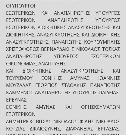
ΟΙ ΥΠΟΥΡΓΟΙ
ΕΣΩΤΕΡΙΚΩΝ ΚΑΙ ΑΝΑΠΛΗΡΩΤΗΣ ΥΠΟΥΡΓΟΣ
ΕΣΩΤΕΡΙΚΩΝ ΑΝΑΠΛΗΡΩΤΗΣ ΥΠΟΥΡΓΟΣ
ΕΣΩΤΕΡΙΚΩΝ ΔΙΟΙΚΗΤΙΚΗΣ ΑΝΑΣΥΓΚΡΟΤΗΣΗΣ ΚΑΙ
ΔΙΟΙΚΗΤΙΚΗΣ ΑΝΑΣΥΓΚΡΟΤΗΣΗΣ ΚΑΙ ΔΙΟΙΚΗΤΙΚΗΣ
ΑΝΑΣΥΓΚΡΟΤΗΣΗΣ ΠΑΝΑΓΙΩΤΗΣ ΚΟΥΡΟΥΜΠΛΗΣ
ΧΡΙΣΤΟΦΟΡΟΣ ΒΕΡΝΑΡΔΑΚΗΣ ΝΙΚΟΛΑΟΣ ΤΟΣΚΑΣ
ΑΝΑΠΛΗΡΩΤΗΣ ΥΠΟΥΡΓΟΣ ΕΣΩΤΕΡΙΚΩΝ
ΟΙΚΟΝΟΜΙΑΣ, ΑΝΑΠΤΥΞΗΣ
ΚΑΙ ΔΙΟΙΚΗΤΙΚΗΣ ΑΝΑΣΥΓΚΡΟΤΗΣΗΣ ΚΑΙ
ΤΟΥΡΙΣΜΟΥ ΕΘΝΙΚΗΣ ΑΜΥΝΑΣ ΙΩΑΝΝΗΣ
ΜΟΥΖΑΛΑΣ ΓΕΩΡΓΙΟΣ ΣΤΑΘΑΚΗΣ ΠΑΝΑΓΙΩΤΗΣ
ΚΑΜΜΕΝΟΣ ΑΝΑΠΛΗΡΩΤΗΣ ΥΠΟΥΡΓΟΣ ΠΑΙΔΕΙΑΣ,
ΕΡΕΥΝΑΣ
ΕΘΝΙΚΗΣ ΑΜΥΝΑΣ ΚΑΙ ΘΡΗΣΚΕΥΜΑΤΩΝ
ΕΞΩΤΕΡΙΚΩΝ
ΔΗΜΗΤΡΙΟΣ ΒΙΤΣΑΣ ΝΙΚΟΛΑΟΣ ΦΙΛΗΣ ΝΙΚΟΛΑΟΣ
ΚΟΤΖΙΑΣ ΔΙΚΑΙΟΣΥΝΗΣ, ΔΙΑΦΑΝΕΙΑΣ ΕΡΓΑΣΙΑΣ,