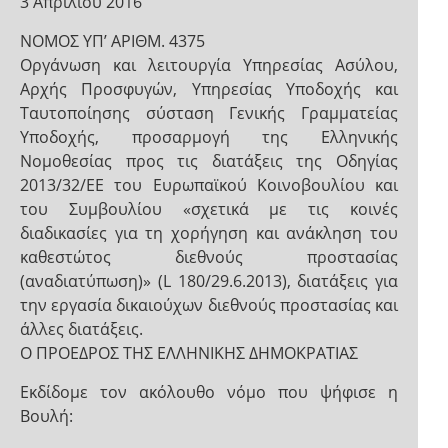
3 Απριλίου 2016
ΝΟΜΟΣ ΥΠ’ ΑΡΙΘΜ. 4375
Οργάνωση και λειτουργία Υπηρεσίας Ασύλου,
Αρχής Προσφυγών, Υπηρεσίας Υποδοχής και
Ταυτοποίησης σύσταση Γενικής Γραμματείας
Υποδοχής, προσαρμογή της Ελληνικής
Νομοθεσίας προς τις διατάξεις της Οδηγίας
2013/32/ΕΕ του Ευρωπαϊκού Κοινοβουλίου και
του Συμβουλίου «σχετικά με τις κοινές
διαδικασίες για τη χορήγηση και ανάκληση του
καθεστώτος διεθνούς προστασίας
(αναδιατύπωση)» (L 180/29.6.2013), διατάξεις για
την εργασία δικαιούχων διεθνούς προστασίας και
άλλες διατάξεις.
Ο ΠΡΟΕΔΡΟΣ ΤΗΣ ΕΛΛΗΝΙΚΗΣ ΔΗΜΟΚΡΑΤΙΑΣ
Εκδίδομε τον ακόλουθο νόμο που ψήφισε η
Βουλή: