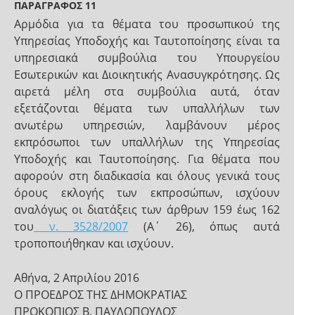
ΠΑΡΑΓΡΑΦΟΣ 11
Αρμόδια για τα θέματα του προσωπικού της
Υπηρεσίας Υποδοχής και Ταυτοποίησης είναι τα
υπηρεσιακά συμβούλια του Υπουργείου
Εσωτερικών και Διοικητικής Ανασυγκρότησης. Ως
αιρετά μέλη στα συμβούλια αυτά, όταν
εξετάζονται θέματα των υπαλλήλων των
ανωτέρω υπηρεσιών, λαμβάνουν μέρος
εκπρόσωποι των υπαλλήλων της Υπηρεσίας
Υποδοχής και Ταυτοποίησης. Για θέματα που
αφορούν στη διαδικασία και όλους γενικά τους
όρους εκλογής των εκπροσώπων, ισχύουν
αναλόγως οι διατάξεις των άρθρων 159 έως 162
του
ν. 3528/2007
(Α΄ 26), όπως αυτά
τροποποιήθηκαν και ισχύουν.
Αθήνα, 2 Απριλίου 2016
Ο ΠΡΟΕΔΡΟΣ ΤΗΣ ΔΗΜΟΚΡΑΤΙΑΣ
ΠΡΟΚΟΠΙΟΣ Β. ΠΑΥΛΟΠΟΥΛΟΣ