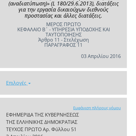
(αναδιατύπωση)» (L 180/29.6.2013), διατάξεις
για την εργασία δικαιούχων διεθνούς
προστασίας και άλλες διατάξεις.
ΜΕΡΟΣ ΠΡΩΤΟ
ΚΕΦΑΛΑΙΟ Β΄ - ΥΠΗΡΕΣΙΑ ΥΠΟΔΟΧΗΣ ΚΑΙ
ΤΑΥΤΟΠΟΙΗΣΗΣ
Άρθρο 11 - Στελέχωση
ΠΑΡΑΓΡΑΦΟΣ 11
03 Απριλίου 2016
Επιλογές
Εμφάνιση πλήρους νόμου
ΕΦΗΜΕΡΙΔΑ ΤΗΣ ΚΥΒΕΡΝΗΣΕΩΣ
ΤΗΣ ΕΛΛΗΝΙΚΗΣ ΔΗΜΟΚΡΑΤΙΑΣ
ΤΕΥΧΟΣ ΠΡΩΤΟ Αρ. Φύλλου 51