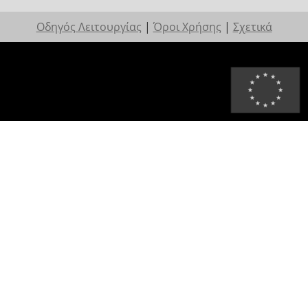
Οδηγός Λειτουργίας
|
Όροι Χρήσης
|
Σχετικά