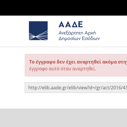
Το έγγραφο δεν έχει αναρτηθεί ακόμα στ
έγγραφο αυτό όταν αναρτηθεί.