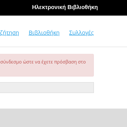
Hλεκτρονική Βιβλιοθήκη
ζήτηση
Βιβλιοθήκη
Συλλογές
σύνδεσμο ώστε να έχετε πρόσβαση στο