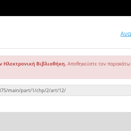
Ανα
ην Ηλεκτρονική Βιβλιοθήκη.
Αποθηκεύστε τον παρακάτω 